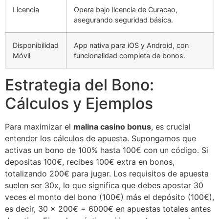
Licencia
Opera bajo licencia de Curacao,
asegurando seguridad básica.
Disponibilidad
App nativa para iOS y Android, con
Móvil
funcionalidad completa de bonos.
Estrategia del Bono:
Cálculos y Ejemplos
Para maximizar el
malina casino bonus
, es crucial
entender los cálculos de apuesta. Supongamos que
activas un bono de 100% hasta 100€ con un código. Si
depositas 100€, recibes 100€ extra en bonos,
totalizando 200€ para jugar. Los requisitos de apuesta
suelen ser 30x, lo que significa que debes apostar 30
veces el monto del bono (100€) más el depósito (100€),
es decir, 30 x 200€ = 6000€ en apuestas totales antes