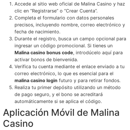
Accede al sitio web oficial de Malina Casino y haz
clic en “Registrarse” o “Crear Cuenta”.
Completa el formulario con datos personales
precisos, incluyendo nombre, correo electrónico y
fecha de nacimiento.
Durante el registro, busca un campo opcional para
ingresar un código promocional. Si tienes un
Malina casino bonus code
, introdúcelo aquí para
activar bonos de bienvenida.
Verifica tu cuenta mediante el enlace enviado a tu
correo electrónico, lo que es esencial para el
malina casino login
futuro y para retirar fondos.
Realiza tu primer depósito utilizando un método
de pago seguro, y el bono se acreditará
automáticamente si se aplica el código.
Aplicación Móvil de Malina
Casino