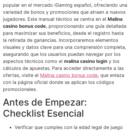
popular en el mercado iGaming español, ofreciendo una
variedad de bonos y promociones que atraen a nuevos
jugadores. Este manual técnico se centra en el
Malina
casino bonus code
, proporcionando una guía detallada
para maximizar sus beneficios, desde el registro hasta
la retirada de ganancias. Incorporaremos elementos
visuales y datos clave para una comprensión completa,
asegurando que los usuarios puedan navegar por los
aspectos técnicos como el
malina casino login
y los
cálculos de apuestas. Para acceder directamente a las
ofertas, visite el
Malina casino bonus code
, que enlaza
con la página oficial donde se aplican los códigos
promocionales.
Antes de Empezar:
Checklist Esencial
Verificar que cumples con la edad legal de juego