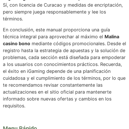
Sí, con licencia de Curacao y medidas de encriptación,
pero siempre juega responsablemente y lee los
términos.
En conclusión, este manual proporciona una guía
técnica integral para aprovechar al máximo el
Malina
casino bono
mediante códigos promocionales. Desde el
registro hasta la estrategia de apuestas y la solución de
problemas, cada sección está diseñada para empoderar
a los usuarios con conocimientos prácticos. Recuerda,
el éxito en iGaming depende de una planificación
cuidadosa y el cumplimiento de los términos, por lo que
te recomendamos revisar constantemente las
actualizaciones en el sitio oficial para mantenerte
informado sobre nuevas ofertas y cambios en los
requisitos.
Menu Rápido