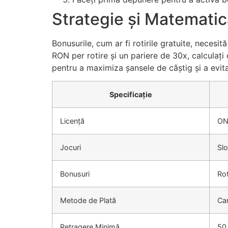
Strategie și Matemati
Bonusurile, cum ar fi rotirile gratuite, necesi
RON per rotire și un pariere de 30x, calculați 
pentru a maximiza șansele de câștig și a evita
Specificație
Licență
ON
Jocuri
Slo
Bonusuri
Rot
Metode de Plată
Car
Retragere Minimă
50