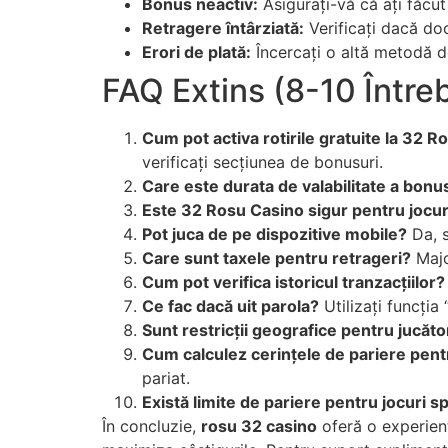
Bonus neactiv:
Asigurați-vă că ați făcut
Retragere întârziată:
Verificați dacă doc
Erori de plată:
Încercați o altă metodă de 
FAQ Extins (8-10 Întreb
Cum pot activa rotirile gratuite la 32 
verificați secțiunea de bonusuri.
Care este durata de valabilitate a bonu
Este 32 Rosu Casino sigur pentru jocuri
Pot juca de pe dispozitive mobile?
Da, s
Care sunt taxele pentru retrageri?
Majo
Cum pot verifica istoricul tranzacțiilor?
Ce fac dacă uit parola?
Utilizați funcția
Sunt restricții geografice pentru jucăto
Cum calculez cerințele de pariere pen
pariat.
Există limite de pariere pentru jocuri s
În concluzie,
rosu 32 casino
oferă o experienț