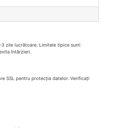
3 zile lucrătoare. Limitele tipice sunt:
ita întârzieri.
e SSL pentru protecția datelor. Verificați