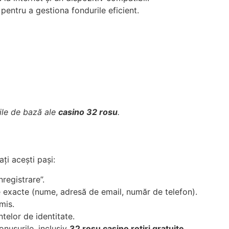
e pentru a gestiona fondurile eficient.
țile de bază ale
casino 32 rosu
.
ați acești pași:
nregistrare”.
 exacte (nume, adresă de email, număr de telefon).
mis.
telor de identitate.
nusurile, inclusiv
32 rosu casino rotiri gratuite
.