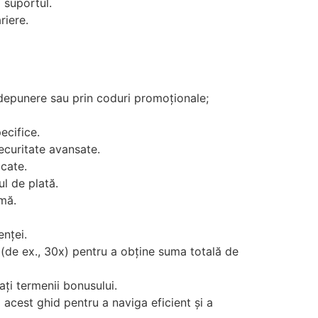
 suportul.
riere.
depunere sau prin coduri promoționale;
ecifice.
ecuritate avansate.
icate.
l de plată.
rmă.
enței.
 (de ex., 30x) pentru a obține suma totală de
cați termenii bonusului.
 acest ghid pentru a naviga eficient și a