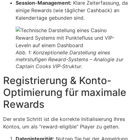
Session-Management:
Klare Zeiterfassung, da
einige Rewards (wie täglicher Cashback) an
Kalendertage gebunden sind.
Abb. 1: Konzeptionelle Darstellung eines
mehrstufigen Reward-Systems – Analogie zur
Captain Cooks VIP-Struktur.
Registrierung & Konto-
Optimierung für maximale
Rewards
Der erste Schritt ist die korrekte Initialisierung Ihres
Kontos, um als “reward-eligible” Player zu gelten.
Datenintegrität:
Nutzen Sie bei der Anmeldung