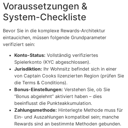
Voraussetzungen &
System-Checkliste
Bevor Sie in die komplexe Rewards-Architektur
eintaucichen, müssen folgende Grundparameter
verifiziert sein:
Konto-Status:
Vollständig verifiziertes
Spielerkonto (KYC abgeschlossen).
Jurisdiktion:
Ihr Wohnsitz befindet sich in einer
von Captain Cooks lizenzierten Region (prüfen Sie
die Terms & Conditions).
Bonus-Einstellungen:
Verstehen Sie, ob Sie
“Bonus abgelehnt” aktiviert haben – dies
beeinflusst die Punkteakkumulation.
Zahlungsmethode:
Hinterlegte Methode muss für
Ein- und Auszahlungen kompatibel sein; manche
Rewards sind an bestimmte Methoden gebunden.