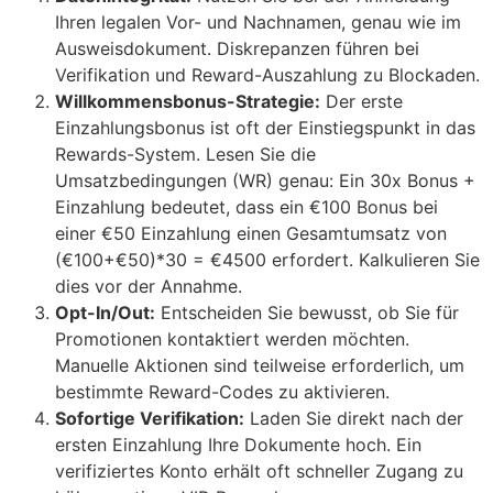
Ihren legalen Vor- und Nachnamen, genau wie im
Ausweisdokument. Diskrepanzen führen bei
Verifikation und Reward-Auszahlung zu Blockaden.
Willkommensbonus-Strategie:
Der erste
Einzahlungsbonus ist oft der Einstiegspunkt in das
Rewards-System. Lesen Sie die
Umsatzbedingungen (WR) genau: Ein 30x Bonus +
Einzahlung bedeutet, dass ein €100 Bonus bei
einer €50 Einzahlung einen Gesamtumsatz von
(€100+€50)*30 = €4500 erfordert. Kalkulieren Sie
dies vor der Annahme.
Opt-In/Out:
Entscheiden Sie bewusst, ob Sie für
Promotionen kontaktiert werden möchten.
Manuelle Aktionen sind teilweise erforderlich, um
bestimmte Reward-Codes zu aktivieren.
Sofortige Verifikation:
Laden Sie direkt nach der
ersten Einzahlung Ihre Dokumente hoch. Ein
verifiziertes Konto erhält oft schneller Zugang zu