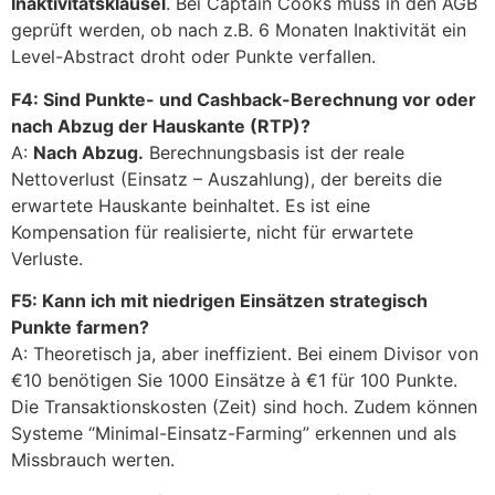
Inaktivitätsklausel
. Bei Captain Cooks muss in den AGB
geprüft werden, ob nach z.B. 6 Monaten Inaktivität ein
Level-Abstract droht oder Punkte verfallen.
F4: Sind Punkte- und Cashback-Berechnung vor oder
nach Abzug der Hauskante (RTP)?
A:
Nach Abzug.
Berechnungsbasis ist der reale
Nettoverlust (Einsatz – Auszahlung), der bereits die
erwartete Hauskante beinhaltet. Es ist eine
Kompensation für realisierte, nicht für erwartete
Verluste.
F5: Kann ich mit niedrigen Einsätzen strategisch
Punkte farmen?
A: Theoretisch ja, aber ineffizient. Bei einem Divisor von
€10 benötigen Sie 1000 Einsätze à €1 für 100 Punkte.
Die Transaktionskosten (Zeit) sind hoch. Zudem können
Systeme “Minimal-Einsatz-Farming” erkennen und als
Missbrauch werten.