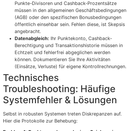
Punkte-Divisoren und Cashback-Prozentsätze
müssen in den allgemeinen Geschäftsbedingungen
(AGB) oder den spezifischen Bonusbedingungen
öffentlich einsehbar sein. Fehlen diese, ist Skepsis
angebracht.
Datenabgleich:
Ihr Punktekonto, Cashback-
Berechtigung und Transaktionshistorie müssen in
Echtzeit und fehlerfrei abgeglichen werden
können. Dokumentieren Sie Ihre Aktivitäten
(Einsätze, Verluste) für eigene Kontrollrechnungen.
Technisches
Troubleshooting: Häufige
Systemfehler & Lösungen
Selbst in robusten Systemen treten Diskrepanzen auf.
Hier die Protokolle zur Behebung: