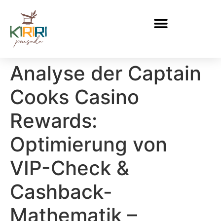
Analyse der Captain
Cooks Casino
Rewards:
Optimierung von
VIP-Check &
Cashback-
Mathematik –