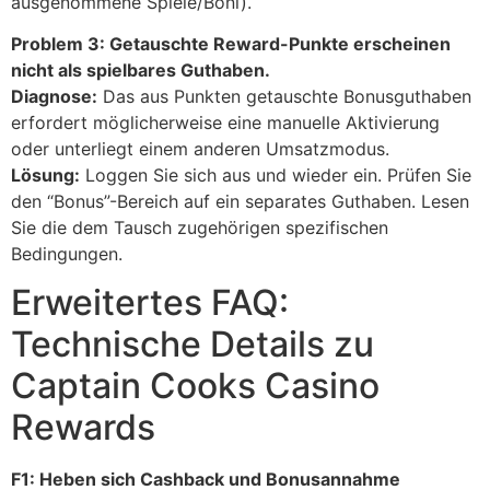
ausgenommene Spiele/Boni).
Problem 3: Getauschte Reward-Punkte erscheinen
nicht als spielbares Guthaben.
Diagnose:
Das aus Punkten getauschte Bonusguthaben
erfordert möglicherweise eine manuelle Aktivierung
oder unterliegt einem anderen Umsatzmodus.
Lösung:
Loggen Sie sich aus und wieder ein. Prüfen Sie
den “Bonus”-Bereich auf ein separates Guthaben. Lesen
Sie die dem Tausch zugehörigen spezifischen
Bedingungen.
Erweitertes FAQ:
Technische Details zu
Captain Cooks Casino
Rewards
F1: Heben sich Cashback und Bonusannahme