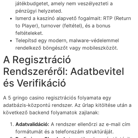
játékbudgetet, amely nem veszélyezteti a
pénzügyi helyzeted.
Ismerd a kaszinó alapvető fogalmait: RTP (Return
to Player), turnover (feltétel), és a bonus
feltételeket.
Telepítsd egy modern, malware-védelemmel
rendelkező böngészőt vagy mobileszközöt.
A Regisztráció
Rendszeréről: Adatbevitel
és Verifikáció
A 5 gringo casino regisztrációs folyamata egy
adatbázis-központú rendszer. Az űrlap kitöltése után a
következő backend folyamatok zajlanak:
Adatvalidáció:
A rendszer ellenőrzi az e-mail cím
formátumát és a telefonszám struktúráját.