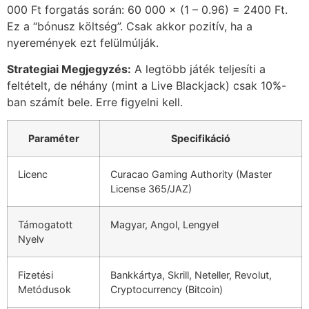
000 Ft forgatás során: 60 000 × (1 – 0.96) = 2400 Ft.
Ez a “bónusz költség”. Csak akkor pozitív, ha a
nyeremények ezt felülmúlják.
Strategiai Megjegyzés:
A legtöbb játék teljesíti a
feltételt, de néhány (mint a Live Blackjack) csak 10%-
ban számít bele. Erre figyelni kell.
Paraméter
Specifikáció
Licenc
Curacao Gaming Authority (Master
License 365/JAZ)
Támogatott
Magyar, Angol, Lengyel
Nyelv
Fizetési
Bankkártya, Skrill, Neteller, Revolut,
Metódusok
Cryptocurrency (Bitcoin)