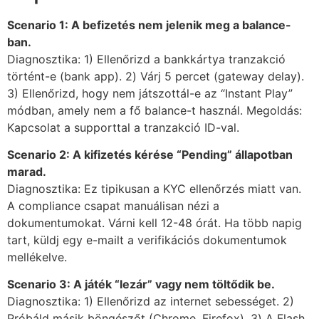
Scenario 1: A befizetés nem jelenik meg a balance-
ban.
Diagnosztika: 1) Ellenőrizd a bankkártya tranzakció
történt-e (bank app). 2) Várj 5 percet (gateway delay).
3) Ellenőrizd, hogy nem játszottál-e az “Instant Play”
módban, amely nem a fő balance-t használ. Megoldás:
Kapcsolat a supporttal a tranzakció ID-val.
Scenario 2: A kifizetés kérése “Pending” állapotban
marad.
Diagnosztika: Ez tipikusan a KYC ellenőrzés miatt van.
A compliance csapat manuálisan nézi a
dokumentumokat. Várni kell 12-48 órát. Ha több napig
tart, küldj egy e-mailt a verifikációs dokumentumok
mellékelve.
Scenario 3: A játék “lezár” vagy nem töltődik be.
Diagnosztika: 1) Ellenőrizd az internet sebességet. 2)
Próbáld másik böngészőt (Chrome, Firefox). 3) A Flash