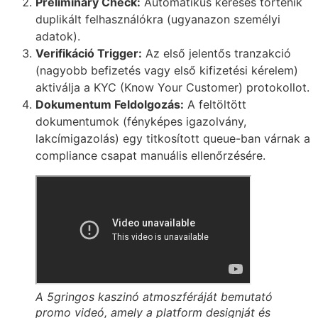
Preliminary Check:
Automatikus keresés történik
duplikált felhasználókra (ugyanazon személyi
adatok).
Verifikáció Trigger:
Az első jelentős tranzakció
(nagyobb befizetés vagy első kifizetési kérelem)
aktiválja a KYC (Know Your Customer) protokollot.
Dokumentum Feldolgozás:
A feltöltött
dokumentumok (fényképes igazolvány,
lakcímigazolás) egy titkosított queue-ban várnak a
compliance csapat manuális ellenőrzésére.
A 5gringos kaszinó atmoszféráját bemutató
promo videó, amely a platform designját és