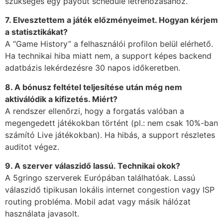
szükséges egy payout schedule létrehozásához.
7. Elvesztettem a játék előzményeimet. Hogyan kérjem
a statisztikákat?
A “Game History” a felhasználói profilon belül elérhető.
Ha technikai hiba miatt nem, a support képes backend
adatbázis lekérdezésre 30 napos időkeretben.
8. A bónusz feltétel teljesítése után még nem
aktiválódik a kifizetés. Miért?
A rendszer ellenőrzi, hogy a forgatás valóban a
megengedett játékokban történt (pl.: nem csak 10%-ban
számító Live játékokban). Ha hibás, a support részletes
auditot végez.
9. A szerver válaszidő lassú. Technikai okok?
A 5gringo szerverek Európában találhatóak. Lassú
válaszidő tipikusan lokális internet congestion vagy ISP
routing probléma. Mobil adat vagy másik hálózat
használata javasolt.