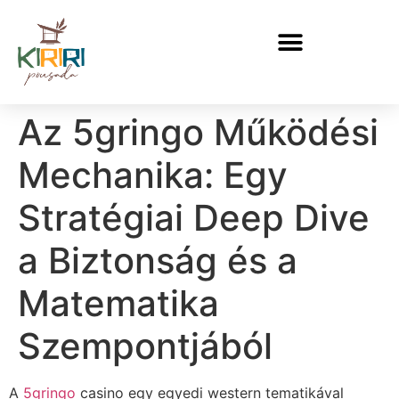
Az 5gringo Működési
Mechanika: Egy
Stratégiai Deep Dive
a Biztonság és a
Matematika
Szempontjából
A
5gringo
casino egy egyedi western tematikával