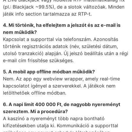
(pl.: Blackjack ~99.5%), de a slotok változóak. Minden
játék info section tartalmazza az RTP-t.
4. Mi történik, ha elfelejtem a jelszót és az e-mail is
nem működik?
Kapcsolat a supporttal via telefonszám. Azonosítás
történik regisztrációs adatok (név, születési dátum,
utolsó tranzakció) alapján. Új jelszó beállítás után a régi
e-mail cím frissítése szükséges.
5. A mobil app offline módban működik?
Nem. Az app egy webview wrapper, amely real-time
kapcsolatot igényel a szerverekkel. A játékok nem
letölthetőek offline módban.
6. A napi limit 400 000 Ft, de nagyobb nyereményt
szereztem. Mi a procedúra?
A kaszinó a nyereményt több napra bontható
kifizetésekben utalja ki. Kommunikáció a supporttal