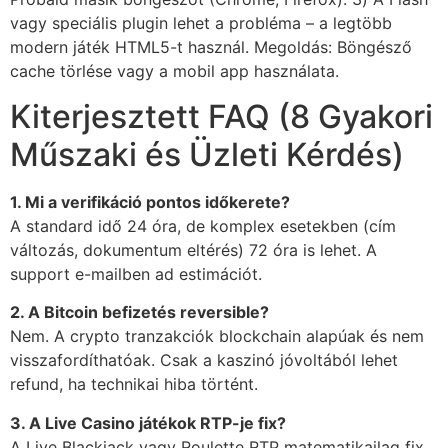
vagy speciális plugin lehet a probléma – a legtöbb
modern játék HTML5-t használ. Megoldás: Böngésző
cache törlése vagy a mobil app használata.
Kiterjesztett FAQ (8 Gyakori
Műszaki és Üzleti Kérdés)
1. Mi a verifikáció pontos időkerete?
A standard idő 24 óra, de komplex esetekben (cím
változás, dokumentum eltérés) 72 óra is lehet. A
support e-mailben ad estimációt.
2. A Bitcoin befizetés reversible?
Nem. A crypto tranzakciók blockchain alapúak és nem
visszafordíthatóak. Csak a kaszinó jóvoltából lehet
refund, ha technikai hiba történt.
3. A Live Casino játékok RTP-je fix?
A Live Blackjack vagy Roulette RTP matematikailag fix