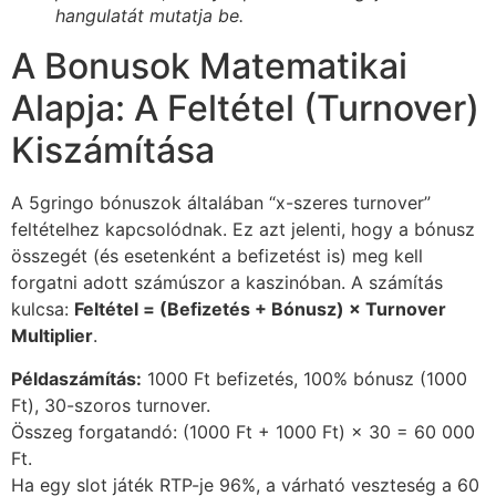
hangulatát mutatja be.
A Bonusok Matematikai
Alapja: A Feltétel (Turnover)
Kiszámítása
A 5gringo bónuszok általában “x-szeres turnover”
feltételhez kapcsolódnak. Ez azt jelenti, hogy a bónusz
összegét (és esetenként a befizetést is) meg kell
forgatni adott számúszor a kaszinóban. A számítás
kulcsa:
Feltétel = (Befizetés + Bónusz) × Turnover
Multiplier
.
Példaszámítás:
1000 Ft befizetés, 100% bónusz (1000
Ft), 30-szoros turnover.
Összeg forgatandó: (1000 Ft + 1000 Ft) × 30 = 60 000
Ft.
Ha egy slot játék RTP-je 96%, a várható veszteség a 60