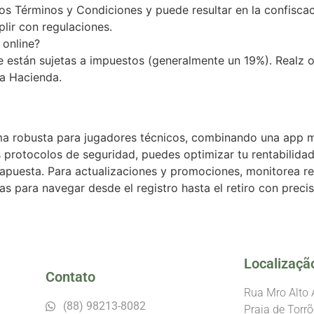
os Términos y Condiciones y puede resultar en la confiscac
lir con regulaciones.
 online?
e están sujetas a impuestos (generalmente un 19%). Realz o
 a Hacienda.
ma robusta para jugadores técnicos, combinando una app mó
s protocolos de seguridad, puedes optimizar tu rentabilida
apuesta. Para actualizaciones y promociones, monitorea reg
as para navegar desde el registro hasta el retiro con precis
Localizaçã
Contato
Rua Mro Alto A
(88) 98213-8082
Praia de Torrõ