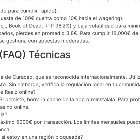
do para cumplir rápido).
puesta de 100€ cuenta como 10€ hacia el wagering).
ej., Book of Dead, RTP 96.2%) y baja volatilidad para minim
stados, pierdes en promedio 3.8€. Para cumplir 18,000€ de
se gestiona con apuestas moderadas.
(FAQ) Técnicas
cia de Curacao, que es reconocida internacionalmente. Utili
sto. Sin embargo, verifica la regulación local en tu comun
e Realz online?
 Si persiste, borra la caché de la app o reinstálala. Para p
asino online.
alz?
máximo 5000€ por transacción. Los límites mensuales puede
anca.
 si estoy en una región bloqueada?