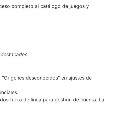
cceso completo al catálogo de juegos y
s destacados.
ta “Orígenes desconocidos” en ajustes de
nciales.
os fuera de línea para gestión de cuenta. La