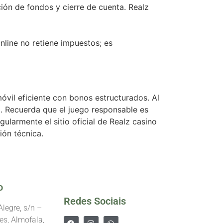
ión de fondos y cierre de cuenta. Realz
nline no retiene impuestos; es
vil eficiente con bonos estructurados. Al
d. Recuerda que el juego responsable es
ularmente el sitio oficial de Realz casino
ión técnica.
o
Redes Sociais
legre, s/n –
es, Almofala,