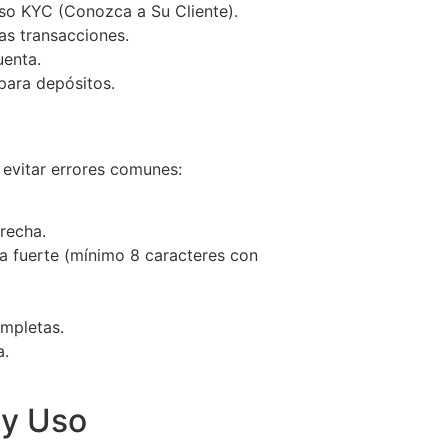
eso KYC (Conozca a Su Cliente).
as transacciones.
uenta.
para depósitos.
 evitar errores comunes:
erecha.
a fuerte (mínimo 8 caracteres con
ompletas.
a.
 y Uso