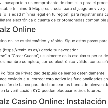
NI, pasaporte o un comprobante de domicilio para el proc
stable (mínimo 5 Mbps) es crucial para el juego en vivo y l
(o la edad mínima legal en tu región) para registrar una c
illetera electrónica o cuenta de criptomonedas compatible 
alz Online
ino online es sistemático y rápido. Sigue estos pasos para
e (https://realz-es.es/) desde tu navegador.
arse” o “Crear Cuenta”, usualmente en la esquina superior d
os: nombre completo, correo electrónico válido, contraseñ
 Política de Privacidad después de leerlos detenidamente.
nlace enviado a tu correo; esto activa las funcionalidades c
 sección de banca para desbloquear los bonos de bienvenid
en la verificación KYC pueden bloquear retiros futuros.
alz Casino Online: Instalación