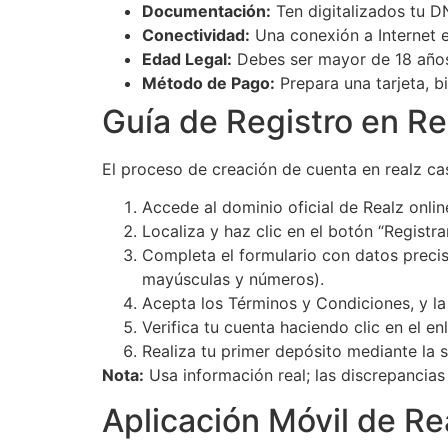
Documentación:
Ten digitalizados tu D
Conectividad:
Una conexión a Internet e
Edad Legal:
Debes ser mayor de 18 años 
Método de Pago:
Prepara una tarjeta, b
Guía de Registro en Re
El proceso de creación de cuenta en realz cas
Accede al dominio oficial de Realz onlin
Localiza y haz clic en el botón “Registr
Completa el formulario con datos precis
mayúsculas y números).
Acepta los Términos y Condiciones, y la
Verifica tu cuenta haciendo clic en el e
Realiza tu primer depósito mediante la
Nota:
Usa información real; las discrepancias 
Aplicación Móvil de Re