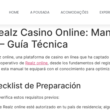
HOME
A POUSADA
ACOMODAÇÕES
EXPER
alz Casino Online: Man
– Guía Técnica
z online, una plataforma de casino en línea que ha captado
 operativo de
Realz online
, desde los fundamentos del regi
 esta manual te equipará con el conocimiento para optimizar
cklist de Preparación
erifica estos requisitos previos:
Realz online esté autorizado en tu país de residencia; algu