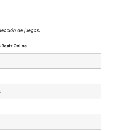
lección de juegos.
 Realz Online
o