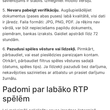
savienojums ir stabilš. Izmēģiniet mobilo versiju.
5.
Nevaru pabeigt verifikāciju.
Augšupielādējiet
dokumentus (pases abas puses) labā kvalitātē, visi dati
ir jāredz. Faila formāti: JPG, PNG, PDF. Ja rēķins nav
vārdā, var būt nepieciešams papildu dokuments,
piemēram, bankas izraksts. Gaidiet apstrādi līdz 72
stundām.
6.
Pazudusi spēles vēsture vai līdzekļi.
Pirmkārt,
pārbaudiet, vai esat pieslēdzies pareizajam kontam.
Otrkārt, pārbaudiet filtrus spēles vēstures sadaļā
(datums, spēles tips). Ja līdzekļi pazuduši bez darījuma,
nekavējoties sazinieties ar atbalstu un prasiet darījumu
žurnālu.
Padomi par labāko RTP
spēlēm