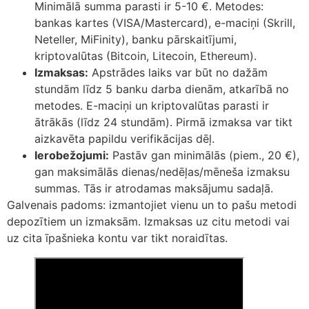
Minimālā summa parasti ir 5-10 €. Metodes:
bankas kartes (VISA/Mastercard), e-maciņi (Skrill,
Neteller, MiFinity), banku pārskaitījumi,
kriptovalūtas (Bitcoin, Litecoin, Ethereum).
Izmaksas:
Apstrādes laiks var būt no dažām
stundām līdz 5 banku darba dienām, atkarībā no
metodes. E-maciņi un kriptovalūtas parasti ir
ātrākās (līdz 24 stundām). Pirmā izmaksa var tikt
aizkavēta papildu verifikācijas dēļ.
Ierobežojumi:
Pastāv gan minimālās (piem., 20 €),
gan maksimālās dienas/nedēļas/mēneša izmaksu
summas. Tās ir atrodamas maksājumu sadaļā.
Galvenais padoms: izmantojiet vienu un to pašu metodi
depozītiem un izmaksām. Izmaksas uz citu metodi vai
uz cita īpašnieka kontu var tikt noraidītas.