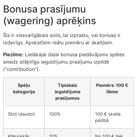
Bonusa prasījumu
(wagering) aprēķins
Šis ir vissvarīgākais solis, lai izprastu, vai bonuss ir
izdevīgs. Apskatīsim reālu piemēru ar skaitļiem.
Piezīme:
Lielākajai daļai bonusa piedāvājumu spēles
sniedz atšķirīgu ieguldījumu prasījumu izpildē
(“contribution”).
Spēļu
Tipiskais
Piemērs: 100 €
kategorija
ieguldījums
likme
prasījumos
Sloti (daudzi)
100%
100 € skaita
pilnībā
Klāssiskās
10%
No 100 € tiek