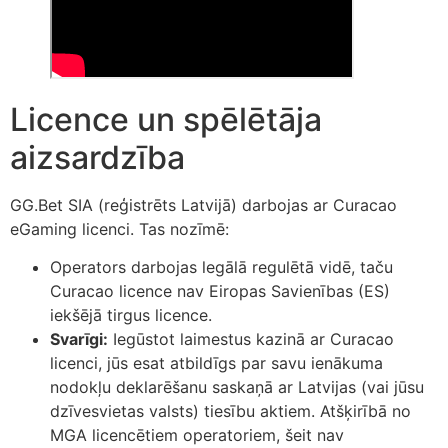
Licence un spēlētāja
aizsardzība
GG.Bet SIA (reģistrēts Latvijā) darbojas ar Curacao
eGaming licenci. Tas nozīmē:
Operators darbojas legālā regulētā vidē, taču
Curacao licence nav Eiropas Savienības (ES)
iekšējā tirgus licence.
Svarīgi:
Iegūstot laimestus kazinā ar Curacao
licenci, jūs esat atbildīgs par savu ienākuma
nodokļu deklarēšanu saskaņā ar Latvijas (vai jūsu
dzīvesvietas valsts) tiesību aktiem. Atšķirībā no
MGA licencētiem operatoriem, šeit nav