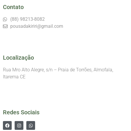
Contato
(88) 98213-8082
pousadakiriri@gmail.com
Localização
Rua Mro Alto Alegre, s/n – Praia de Torrões, Almofala,
Itarema CE
Redes Sociais