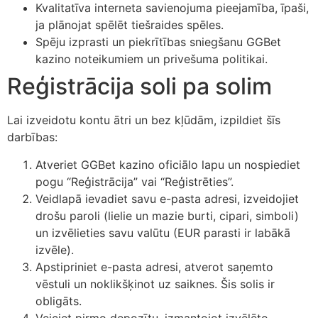
Kvalitatīva interneta savienojuma pieejamība, īpaši,
ja plānojat spēlēt tiešraides spēles.
Spēju izprasti un piekrītības sniegšanu GGBet
kazino noteikumiem un privešuma politikai.
Reģistrācija soli pa solim
Lai izveidotu kontu ātri un bez kļūdām, izpildiet šīs
darbības:
Atveriet GGBet kazino oficiālo lapu un nospiediet
pogu “Reģistrācija” vai “Reģistrēties”.
Veidlapā ievadiet savu e-pasta adresi, izveidojiet
drošu paroli (lielie un mazie burti, cipari, simboli)
un izvēlieties savu valūtu (EUR parasti ir labākā
izvēle).
Apstipriniet e-pasta adresi, atverot saņemto
vēstuli un noklikšķinot uz saiknes. Šis solis ir
obligāts.
Veiciet pirmo depozītu, izmantojot izvēlēto