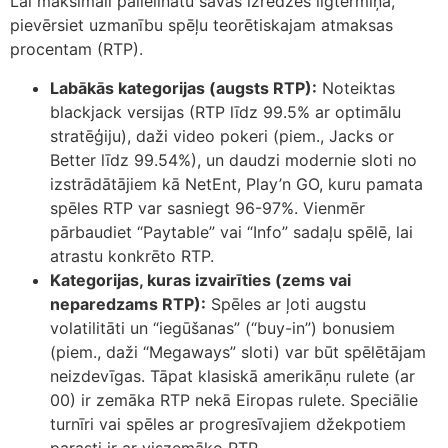
Lai maksimāli palielinātu savas izredzes ilgtermiņā,
pievērsiet uzmanību spēļu teorētiskajam atmaksas
procentam (RTP).
Labākās kategorijas (augsts RTP):
Noteiktas
blackjack versijas (RTP līdz 99.5% ar optimālu
stratēģiju), daži video pokeri (piem., Jacks or
Better līdz 99.54%), un daudzi modernie sloti no
izstrādātājiem kā NetEnt, Play’n GO, kuru pamata
spēles RTP var sasniegt 96-97%. Vienmēr
pārbaudiet “Paytable” vai “Info” sadaļu spēlē, lai
atrastu konkrēto RTP.
Kategorijas, kuras izvairīties (zems vai
neparedzams RTP):
Spēles ar ļoti augstu
volatilitāti un “iegūšanas” (“buy-in”) bonusiem
(piem., daži “Megaways” sloti) var būt spēlētājam
neizdevīgas. Tāpat klasiskā amerikāņu rulete (ar
00) ir zemāka RTP nekā Eiropas rulete. Speciālie
turnīri vai spēles ar progresīvajiem džekpotiem
parasti ir ar viszemāko RTP.