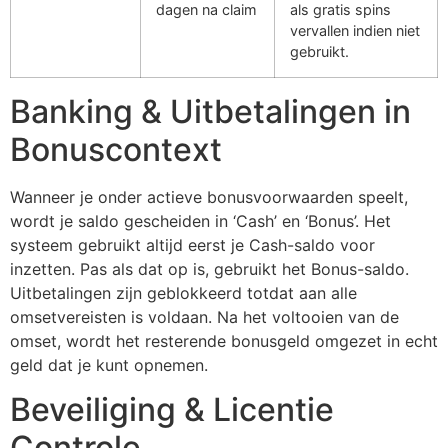
dagen na claim
als gratis spins
vervallen indien niet
gebruikt.
Banking & Uitbetalingen in
Bonuscontext
Wanneer je onder actieve bonusvoorwaarden speelt,
wordt je saldo gescheiden in ‘Cash’ en ‘Bonus’. Het
systeem gebruikt altijd eerst je Cash-saldo voor
inzetten. Pas als dat op is, gebruikt het Bonus-saldo.
Uitbetalingen zijn geblokkeerd totdat aan alle
omsetvereisten is voldaan. Na het voltooien van de
omset, wordt het resterende bonusgeld omgezet in echt
geld dat je kunt opnemen.
Beveiliging & Licentie
Controle