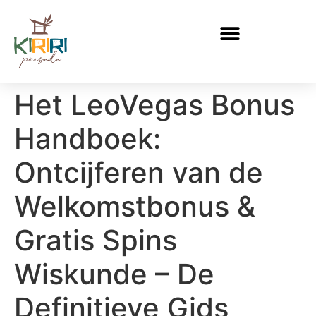
Het LeoVegas Bonus
Handboek:
Ontcijferen van de
Welkomstbonus &
Gratis Spins
Wiskunde – De
Definitieve Gids