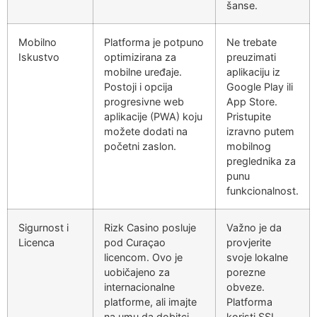
šanse.
Mobilno
Platforma je potpuno
Ne trebate
Iskustvo
optimizirana za
preuzimati
mobilne uređaje.
aplikaciju iz
Postoji i opcija
Google Play ili
progresivne web
App Store.
aplikacije (PWA) koju
Pristupite
možete dodati na
izravno putem
početni zaslon.
mobilnog
preglednika za
punu
funkcionalnost.
Sigurnost i
Rizk Casino posluje
Važno je da
Licenca
pod Curaçao
provjerite
licencom. Ovo je
svoje lokalne
uobičajeno za
porezne
internacionalne
obveze.
platforme, ali imajte
Platforma
na umu da dobitci
koristi SSL