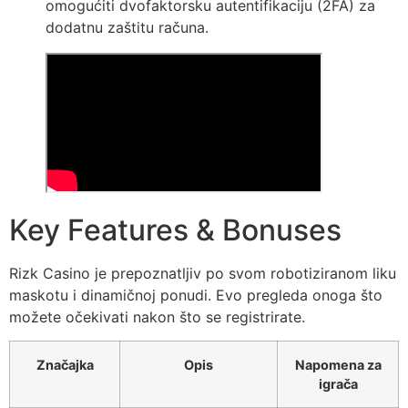
omogućiti dvofaktorsku autentifikaciju (2FA) za
dodatnu zaštitu računa.
Key Features & Bonuses
Rizk Casino je prepoznatljiv po svom robotiziranom liku
maskotu i dinamičnoj ponudi. Evo pregleda onoga što
možete očekivati nakon što se registrirate.
Značajka
Opis
Napomena za
igrača