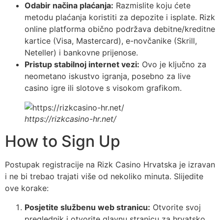
Odabir načina plaćanja:
Razmislite koju ćete
metodu plaćanja koristiti za depozite i isplate. Rizk
online platforma obično podržava debitne/kreditne
kartice (Visa, Mastercard), e-novčanike (Skrill,
Neteller) i bankovne prijenose.
Pristup stabilnoj internet vezi:
Ovo je ključno za
neometano iskustvo igranja, posebno za live
casino igre ili slotove s visokom grafikom.
https://rizkcasino-hr.net/
How to Sign Up
Postupak registracije na Rizk Casino Hrvatska je izravan
i ne bi trebao trajati više od nekoliko minuta. Slijedite
ove korake:
Posjetite službenu web stranicu:
Otvorite svoj
preglednik i otvorite glavnu stranicu za hrvatsko