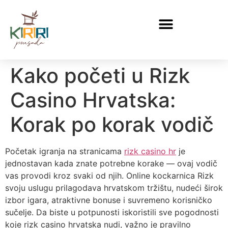
Kako početi u Rizk
Casino Hrvatska:
Korak po korak vodič
Početak igranja na stranicama
rizk casino hr
je
jednostavan kada znate potrebne korake — ovaj vodič
vas provodi kroz svaki od njih. Online kockarnica Rizk
svoju uslugu prilagodava hrvatskom tržištu, nudeći širok
izbor igara, atraktivne bonuse i suvremeno korisničko
sučelje. Da biste u potpunosti iskoristili sve pogodnosti
koje rizk casino hrvatska nudi, važno je pravilno