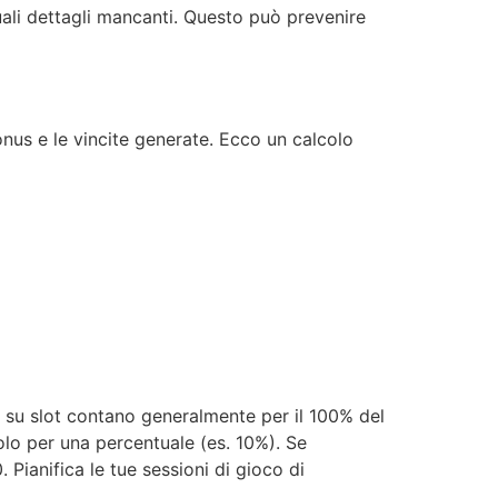
tuali dettagli mancanti. Questo può prevenire
bonus e le vincite generate. Ecco un calcolo
 su slot contano generalmente per il 100% del
olo per una percentuale (es. 10%). Se
 Pianifica le tue sessioni di gioco di