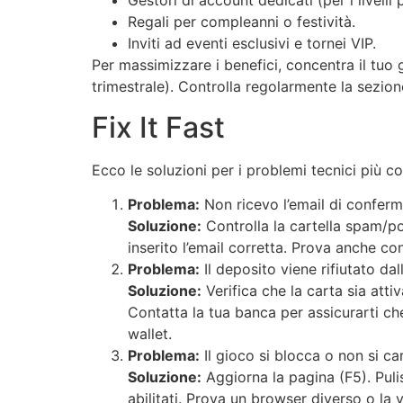
Gestori di account dedicati (per i livelli p
Regali per compleanni o festività.
Inviti ad eventi esclusivi e tornei VIP.
Per massimizzare i benefici, concentra il tuo 
trimestrale). Controlla regolarmente la sezio
Fix It Fast
Ecco le soluzioni per i problemi tecnici più c
Problema:
Non ricevo l’email di conferma
Soluzione:
Controlla la cartella spam/pos
inserito l’email corretta. Prova anche co
Problema:
Il deposito viene rifiutato dal
Soluzione:
Verifica che la carta sia atti
Contatta la tua banca per assicurarti c
wallet.
Problema:
Il gioco si blocca o non si car
Soluzione:
Aggiorna la pagina (F5). Puli
abilitati. Prova un browser diverso o la 