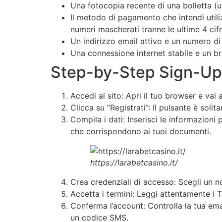
Una fotocopia recente di una bolletta (ut
Il metodo di pagamento che intendi utiliz
numeri mascherati tranne le ultime 4 cif
Un indirizzo email attivo e un numero di
Una connessione internet stabile e un b
Step-by-Step Sign-Up
Accedi al sito: Apri il tuo browser e vai
Clicca su “Registrati”: Il pulsante è soli
Compila i dati: Inserisci le informazioni
che corrispondono ai tuoi documenti.
https://larabetcasino.it/
Crea credenziali di accesso: Scegli un 
Accetta i termini: Leggi attentamente i T
Conferma l’account: Controlla la tua emai
un codice SMS.