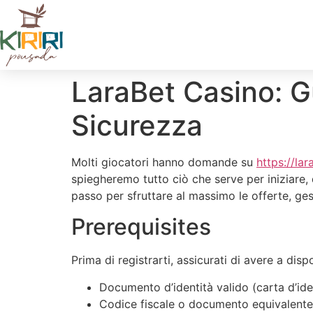
LaraBet Casino: G
Sicurezza
Molti giocatori hanno domande su
https://lar
spiegheremo tutto ciò che serve per iniziare,
passo per sfruttare al massimo le offerte, gest
Prerequisites
Prima di registrarti, assicurati di avere a dis
Documento d’identità valido (carta d’ide
Codice fiscale o documento equivalente pe