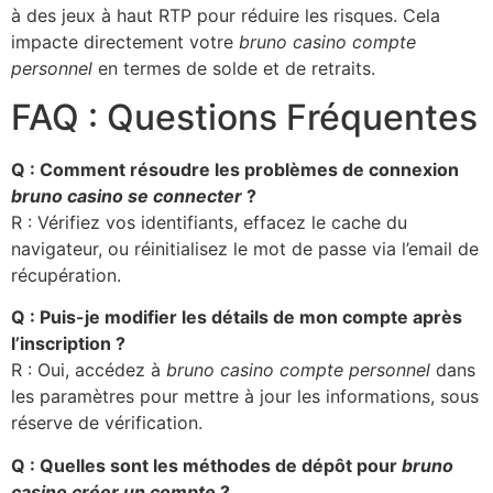
à des jeux à haut RTP pour réduire les risques. Cela
impacte directement votre
bruno casino compte
personnel
en termes de solde et de retraits.
FAQ : Questions Fréquentes
Q : Comment résoudre les problèmes de connexion
bruno casino se connecter
?
R : Vérifiez vos identifiants, effacez le cache du
navigateur, ou réinitialisez le mot de passe via l’email de
récupération.
Q : Puis-je modifier les détails de mon compte après
l’inscription ?
R : Oui, accédez à
bruno casino compte personnel
dans
les paramètres pour mettre à jour les informations, sous
réserve de vérification.
Q : Quelles sont les méthodes de dépôt pour
bruno
casino créer un compte
?