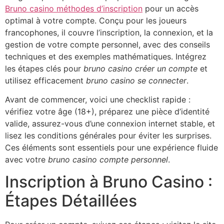
Bruno casino méthodes d’inscription
pour un accès
optimal à votre compte. Conçu pour les joueurs
francophones, il couvre l’inscription, la connexion, et la
gestion de votre compte personnel, avec des conseils
techniques et des exemples mathématiques. Intégrez
les étapes clés pour
bruno casino créer un compte
et
utilisez efficacement
bruno casino se connecter
.
Avant de commencer, voici une checklist rapide :
vérifiez votre âge (18+), préparez une pièce d’identité
valide, assurez-vous d’une connexion internet stable, et
lisez les conditions générales pour éviter les surprises.
Ces éléments sont essentiels pour une expérience fluide
avec votre
bruno casino compte personnel
.
Inscription à Bruno Casino :
Étapes Détaillées