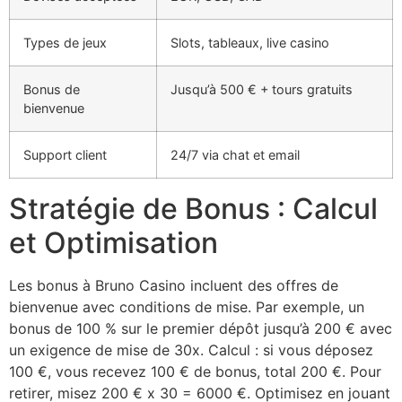
Types de jeux
Slots, tableaux, live casino
Bonus de
Jusqu’à 500 € + tours gratuits
bienvenue
Support client
24/7 via chat et email
Stratégie de Bonus : Calcul
et Optimisation
Les bonus à Bruno Casino incluent des offres de
bienvenue avec conditions de mise. Par exemple, un
bonus de 100 % sur le premier dépôt jusqu’à 200 € avec
un exigence de mise de 30x. Calcul : si vous déposez
100 €, vous recevez 100 € de bonus, total 200 €. Pour
retirer, misez 200 € x 30 = 6000 €. Optimisez en jouant