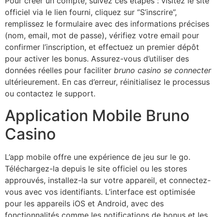
Pour créer un compte, suivez ces étapes : visitez le site
officiel via le lien fourni, cliquez sur “S’inscrire”,
remplissez le formulaire avec des informations précises
(nom, email, mot de passe), vérifiez votre email pour
confirmer l’inscription, et effectuez un premier dépôt
pour activer les bonus. Assurez-vous d’utiliser des
données réelles pour faciliter
bruno casino se connecter
ultérieurement. En cas d’erreur, réinitialisez le processus
ou contactez le support.
Application Mobile Bruno
Casino
L’app mobile offre une expérience de jeu sur le go.
Téléchargez-la depuis le site officiel ou les stores
approuvés, installez-la sur votre appareil, et connectez-
vous avec vos identifiants. L’interface est optimisée
pour les appareils iOS et Android, avec des
fonctionnalités comme les notifications de bonus et les