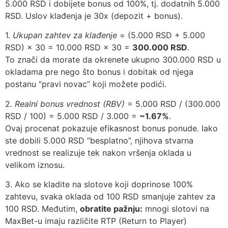
5.000 RSD i dobijete bonus od 100%, tj. dodatnih 5.000
RSD. Uslov klađenja je 30x (depozit + bonus).
1.
Ukupan zahtev za klađenje
= (5.000 RSD + 5.000
RSD) × 30 = 10.000 RSD × 30 =
300.000 RSD
.
To znači da morate da okrenete ukupno 300.000 RSD u
okladama pre nego što bonus i dobitak od njega
postanu “pravi novac” koji možete podići.
2.
Realni bonus vrednost (RBV)
= 5.000 RSD / (300.000
RSD / 100) = 5.000 RSD / 3.000 =
~1.67%
.
Ovaj procenat pokazuje efikasnost bonus ponude. Iako
ste dobili 5.000 RSD “besplatno”, njihova stvarna
vrednost se realizuje tek nakon vršenja oklada u
velikom iznosu.
3. Ako se kladite na slotove koji doprinose 100%
zahtevu, svaka oklada od 100 RSD smanjuje zahtev za
100 RSD. Međutim,
obratite pažnju:
mnogi slotovi na
MaxBet-u imaju različite RTP (Return to Player)