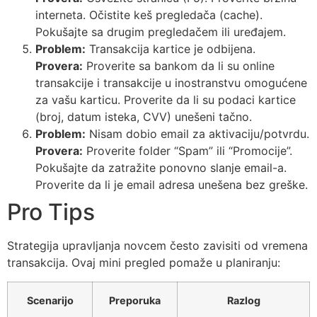
interneta. Očistite keš pregledača (cache).
Pokušajte sa drugim pregledačem ili uređajem.
Problem:
Transakcija kartice je odbijena.
Provera:
Proverite sa bankom da li su online
transakcije i transakcije u inostranstvu omogućene
za vašu karticu. Proverite da li su podaci kartice
(broj, datum isteka, CVV) unešeni tačno.
Problem:
Nisam dobio email za aktivaciju/potvrdu.
Provera:
Proverite folder “Spam” ili “Promocije”.
Pokušajte da zatražite ponovno slanje email-a.
Proverite da li je email adresa unešena bez greške.
Pro Tips
Strategija upravljanja novcem često zavisiti od vremena
transakcija. Ovaj mini pregled pomaže u planiranju:
Scenarijo
Preporuka
Razlog