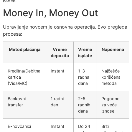
Money In, Money Out
Upravljanje novcem je osnovna operacija. Evo pregleda
procesa:
Metod plaćanja
Vreme
Vreme
Napomena
depozita
isplate
Kreditna/Debitna
Instant
1-3
Najčešće
kartica
radna
korišćena
(Visa/MC)
dana
metoda
Bankovni
1 radni
2-5
Pogodno
transfer
dan
radnih
za veće
dana
iznose
E-novčanici
Instant
Do 24
Brži