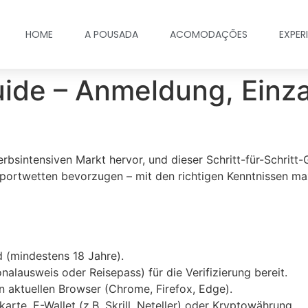
HOME
A POUSADA
ACOMODAÇÕES
EXPER
uide – Anmeldung, Einz
bsintensiven Markt hervor, und dieser Schritt-für-Schritt-
Sportwetten bevorzugen – mit den richtigen Kenntnissen max
nd (mindestens 18 Jahre).
nalausweis oder Reisepass) für die Verifizierung bereit.
en aktuellen Browser (Chrome, Firefox, Edge).
karte, E-Wallet (z.B. Skrill, Neteller) oder Kryptowährung.