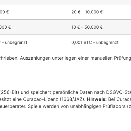
000 €
20 € – 10.000 €
.000 €
10 € – 50.000 €
 – unbegrenzt
0,001 BTC – unbegrenzt
chrieben. Auszahlungen unterliegen einer manuellen Prüfun
(256-Bit) und speichert persönliche Daten nach DSGVO-Sta
esitzt eine Curacao-Lizenz (1668/JAZ).
Hinweis:
Bei Curac
Steuerberater. Spiele werden von unabhängigen Prüflabors (z