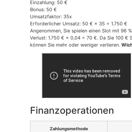
Einzahlung: 50 €
Bonus: 50 €
Umsatzfaktor: 35x
Erforderlicher Umsatz: 50 € × 35 = 1.750 €
Angenommen, Sie spielen einen Slot mit 96 % 
Verlust: 1.750 € × 0,04 = 70 €. Da Sie 100 € 
können Sie mehr oder weniger verlieren.
Wich
Finanzoperationen
Zahlungsmethode