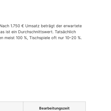
 Nach 1.750 € Umsatz beträgt der erwartete
as ist ein Durchschnittswert. Tatsächlich
en meist 100 %, Tischspiele oft nur 10–20 %.
Bearbeitungszeit