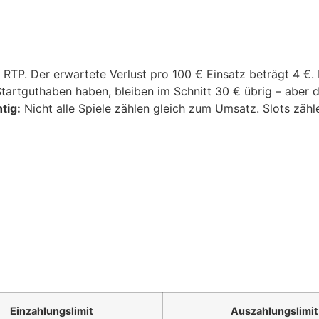
RTP. Der erwartete Verlust pro 100 € Einsatz beträgt 4 €.
Startguthaben haben, bleiben im Schnitt 30 € übrig – aber d
tig:
Nicht alle Spiele zählen gleich zum Umsatz. Slots zähl
Einzahlungslimit
Auszahlungslimit