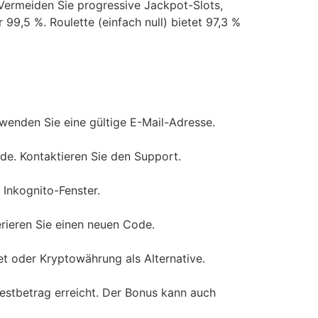
Vermeiden Sie progressive Jackpot-Slots,
 99,5 %. Roulette (einfach null) bietet 97,3 %
rwenden Sie eine gültige E-Mail-Adresse.
urde. Kontaktieren Sie den Support.
Inkognito-Fenster.
erieren Sie einen neuen Code.
et oder Kryptowährung als Alternative.
stbetrag erreicht. Der Bonus kann auch