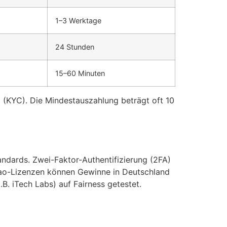
1–3 Werktage
24 Stunden
15–60 Minuten
g (KYC). Die Mindestauszahlung beträgt oft 10
ndards. Zwei-Faktor-Authentifizierung (2FA)
ao-Lizenzen können Gewinne in Deutschland
.B. iTech Labs) auf Fairness getestet.