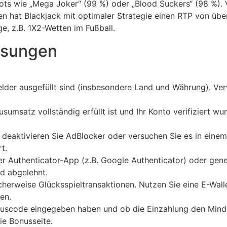
ots wie „Mega Joker“ (99 %) oder „Blood Suckers“ (98 %). 
en hat Blackjack mit optimaler Strategie einen RTP von über
e, z.B. 1X2-Wetten im Fußball.
ösungen
felder ausgefüllt sind (insbesondere Land und Währung). Ve
usumsatz vollständig erfüllt ist und Ihr Konto verifiziert w
deaktivieren Sie AdBlocker oder versuchen Sie es in einem 
t.
rer Authenticator-App (z.B. Google Authenticator) oder gen
d abgelehnt.
icherweise Glücksspieltransaktionen. Nutzen Sie eine E-Wall
en.
uscode eingegeben haben und ob die Einzahlung den Minde
ie Bonusseite.