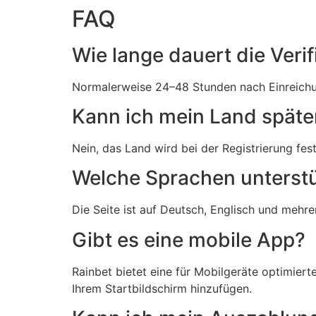
FAQ
Wie lange dauert die Verif
Normalerweise 24–48 Stunden nach Einreichung
Kann ich mein Land späte
Nein, das Land wird bei der Registrierung fe
Welche Sprachen unterstüt
Die Seite ist auf Deutsch, Englisch und mehr
Gibt es eine mobile App?
Rainbet bietet eine für Mobilgeräte optimier
Ihrem Startbildschirm hinzufügen.