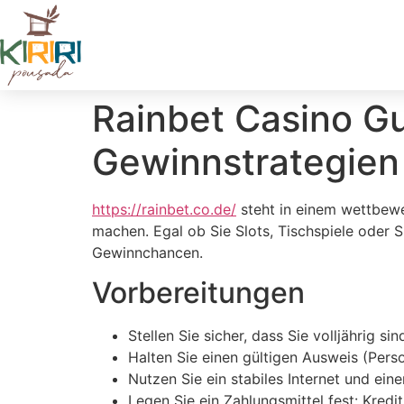
Rainbet Casino G
Gewinnstrategien
https://rainbet.co.de/
steht in einem wettbewer
machen. Egal ob Sie Slots, Tischspiele oder 
Gewinnchancen.
Vorbereitungen
Stellen Sie sicher, dass Sie volljährig si
Halten Sie einen gültigen Ausweis (Perso
Nutzen Sie ein stabiles Internet und ein
Legen Sie ein Zahlungsmittel fest: Kredit