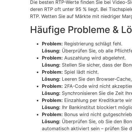
Die besten RTP-Werte finden Sie bei Video-Sl
deren RTP oft unter 95 % liegt. Bei Tischspiel
RTP. Wetten Sie auf Märkte mit niedriger Marg
Häufige Probleme & L
Problem:
Registrierung schlägt fehl.
Lösung:
Überprüfen Sie, ob alle Pflicht
Problem:
Auszahlung wird abgelehnt.
Lösung:
Stellen Sie sicher, dass der Bon
Problem:
Spiel lädt nicht.
Lösung:
Leeren Sie den Browser-Cache, 
Problem:
2FA-Code wird nicht akzeptier
Lösung:
Synchronisieren Sie die Zeit Ih
Problem:
Einzahlung per Kreditkarte wir
Lösung:
Ihr Bankinstitut blockiert mögl
Problem:
Bonus wird nicht gutgeschrieb
Lösung:
Überprüfen Sie, ob Sie den Bon
automatisch aktiviert sein – prüfen Sie d