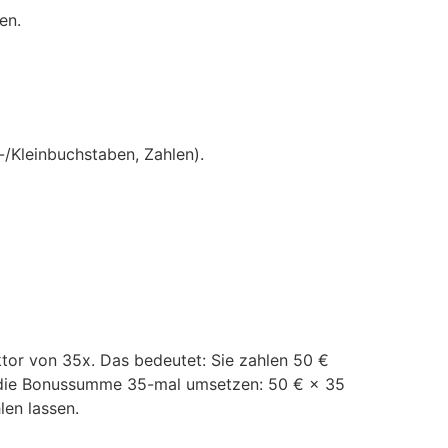
en.
-/Kleinbuchstaben, Zahlen).
ktor von 35x. Das bedeutet: Sie zahlen 50 €
en die Bonussumme 35-mal umsetzen: 50 € × 35
en lassen.