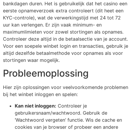
bankdagen duren. Het is gebruikelijk dat het casino een
eerste opnameverzoek extra controleert (dit heet een
KYC-controle), wat de verwerkingstijd met 24 tot 72
uur kan verlengen. Er zijn vaak minimum- en
maximumlimieten voor zowel stortingen als opnames.
Controleer deze altijd in de betaalsectie van je account.
Voor een soepele winbet login en transacties, gebruik je
altijd dezelfde betaalmethode voor opnames als voor
stortingen waar mogelijk.
Probleemoplossing
Hier zijn oplossingen voor veelvoorkomende problemen
bij het winbet inloggen en spelen:
Kan niet inloggen:
Controleer je
gebruikersnaam/wachtwoord. Gebruik de
‘Wachtwoord vergeten’ functie. Wis de cache en
cookies van je browser of probeer een andere