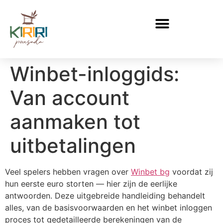
Winbet-inloggids:
Van account
aanmaken tot
uitbetalingen
Veel spelers hebben vragen over
Winbet bg
voordat zij
hun eerste euro storten — hier zijn de eerlijke
antwoorden. Deze uitgebreide handleiding behandelt
alles, van de basisvoorwaarden en het winbet inloggen
proces tot gedetailleerde berekeningen van de