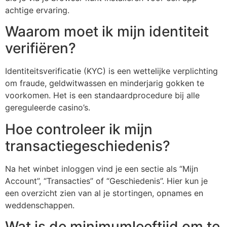
achtige ervaring.
Waarom moet ik mijn identiteit
verifiëren?
Identiteitsverificatie (KYC) is een wettelijke verplichting
om fraude, geldwitwassen en minderjarig gokken te
voorkomen. Het is een standaardprocedure bij alle
gereguleerde casino’s.
Hoe controleer ik mijn
transactiegeschiedenis?
Na het winbet inloggen vind je een sectie als “Mijn
Account”, “Transacties” of “Geschiedenis”. Hier kun je
een overzicht zien van al je stortingen, opnames en
weddenschappen.
Wat is de minimumleeftijd om te