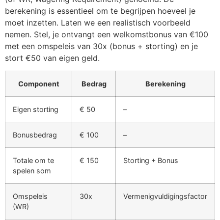
berekening is essentieel om te begrijpen hoeveel je
moet inzetten. Laten we een realistisch voorbeeld
nemen. Stel, je ontvangt een welkomstbonus van €100
met een omspeleis van 30x (bonus + storting) en je
stort €50 van eigen geld.
Component
Bedrag
Berekening
Eigen storting
€ 50
–
Bonusbedrag
€ 100
–
Totale om te
€ 150
Storting + Bonus
spelen som
Omspeleis
30x
Vermenigvuldigingsfactor
(WR)