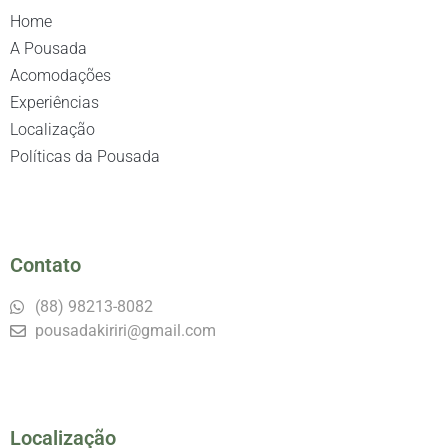
Home
A Pousada
Acomodações
Experiências
Localização
Políticas da Pousada
Contato
(88) 98213-8082
pousadakiriri@gmail.com
Localização