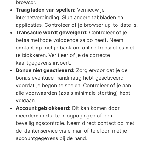
browser.
Traag laden van spellen:
Vernieuw je
internetverbinding. Sluit andere tabbladen en
applicaties. Controleer of je browser up-to-date is.
Transactie wordt geweigerd:
Controleer of je
betaalmethode voldoende saldo heeft. Neem
contact op met je bank om online transacties niet
te blokkeren. Verifieer of je de correcte
kaartgegevens invoert.
Bonus niet geactiveerd:
Zorg ervoor dat je de
bonus eventueel handmatig hebt geactiveerd
voordat je begon te spelen. Controleer of je aan
alle voorwaarden (zoals minimale storting) hebt
voldaan.
Account geblokkeerd:
Dit kan komen door
meerdere mislukte inlogpogingen of een
beveiligingscontrole. Neem direct contact op met
de klantenservice via e-mail of telefoon met je
accountgegevens bij de hand.