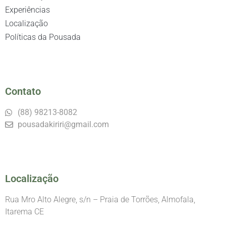
Experiências
Localização
Políticas da Pousada
Contato
(88) 98213-8082
pousadakiriri@gmail.com
Localização
Rua Mro Alto Alegre, s/n – Praia de Torrões, Almofala,
Itarema CE