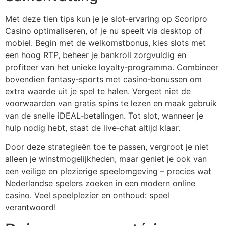
Met deze tien tips kun je je slot‑ervaring op Scoripro
Casino optimaliseren, of je nu speelt via desktop of
mobiel. Begin met de welkomstbonus, kies slots met
een hoog RTP, beheer je bankroll zorgvuldig en
profiteer van het unieke loyalty‑programma. Combineer
bovendien fantasy‑sports met casino‑bonussen om
extra waarde uit je spel te halen. Vergeet niet de
voorwaarden van gratis spins te lezen en maak gebruik
van de snelle iDEAL‑betalingen. Tot slot, wanneer je
hulp nodig hebt, staat de live‑chat altijd klaar.
Door deze strategieën toe te passen, vergroot je niet
alleen je winstmogelijkheden, maar geniet je ook van
een veilige en plezierige speelomgeving – precies wat
Nederlandse spelers zoeken in een modern online
casino. Veel speelplezier en onthoud: speel
verantwoord!