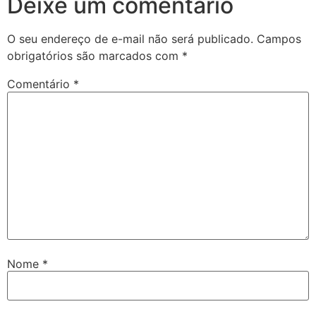
Deixe um comentário
O seu endereço de e-mail não será publicado.
Campos
obrigatórios são marcados com
*
Comentário
*
Nome
*