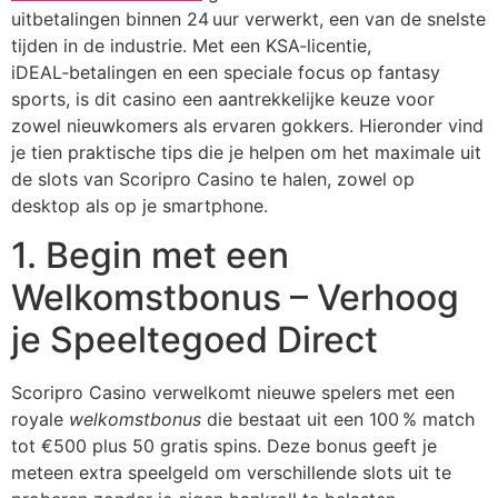
uitbetalingen binnen 24 uur verwerkt, een van de snelste
tijden in de industrie. Met een KSA‑licentie,
iDEAL‑betalingen en een speciale focus op fantasy
sports, is dit casino een aantrekkelijke keuze voor
zowel nieuwkomers als ervaren gokkers. Hieronder vind
je tien praktische tips die je helpen om het maximale uit
de slots van Scoripro Casino te halen, zowel op
desktop als op je smartphone.
1. Begin met een
Welkomstbonus – Verhoog
je Speeltegoed Direct
Scoripro Casino verwelkomt nieuwe spelers met een
royale
welkomstbonus
die bestaat uit een 100 % match
tot €500 plus 50 gratis spins. Deze bonus geeft je
meteen extra speelgeld om verschillende slots uit te