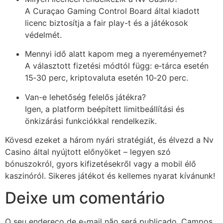
A Curaçao Gaming Control Board által kiadott
licenc biztosítja a fair play-t és a játékosok
védelmét.
Mennyi idő alatt kapom meg a nyereményemet?
A választott fizetési módtól függ: e‑tárca esetén
15‑30 perc, kriptovaluta esetén 10‑20 perc.
Van-e lehetőség felelős játékra?
Igen, a platform beépített limitbeállítási és
önkizárási funkciókkal rendelkezik.
Kövesd ezeket a három nyári stratégiát, és élvezd a Nv
Casino által nyújtott előnyöket – legyen szó
bónuszokról, gyors kifizetésekről vagy a mobil élő
kaszinóról. Sikeres játékot és kellemes nyarat kívánunk!
Deixe um comentário
O seu endereço de e-mail não será publicado.
Campos