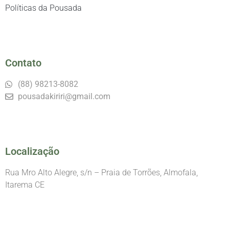
Políticas da Pousada
Contato
(88) 98213-8082
pousadakiriri@gmail.com
Localização
Rua Mro Alto Alegre, s/n – Praia de Torrões, Almofala,
Itarema CE