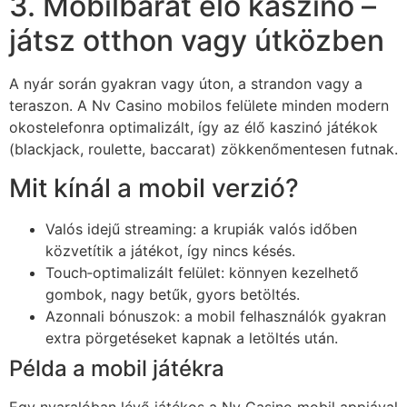
3. Mobilbarát élő kaszinó –
játsz otthon vagy útközben
A nyár során gyakran vagy úton, a strandon vagy a
teraszon. A Nv Casino mobilos felülete minden modern
okostelefonra optimalizált, így az élő kaszinó játékok
(blackjack, roulette, baccarat) zökkenőmentesen futnak.
Mit kínál a mobil verzió?
Valós idejű streaming: a krupiák valós időben
közvetítik a játékot, így nincs késés.
Touch‑optimalizált felület: könnyen kezelhető
gombok, nagy betűk, gyors betöltés.
Azonnali bónuszok: a mobil felhasználók gyakran
extra pörgetéseket kapnak a letöltés után.
Példa a mobil játékra
Egy nyaralóban lévő játékos a Nv Casino mobil appjával