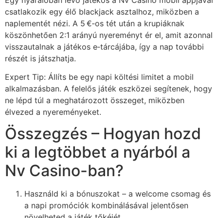
csatlakozik egy élő blackjack asztalhoz, miközben a
naplementét nézi. A 5 €‑os tét után a krupiáknak
köszönhetően 2:1 arányú nyereményt ér el, amit azonnal
visszautalnak a játékos e‑tárcájába, így a nap további
részét is játszhatja.
Expert Tip: Állíts be egy napi költési limitet a mobil
alkalmazásban. A felelős játék eszközei segítenek, hogy
ne lépd túl a meghatározott összeget, miközben
élvezed a nyereményeket.
Összegzés – Hogyan hozd
ki a legtöbbet a nyárból a
Nv Casino-ban?
Használd ki a bónuszokat – a welcome csomag és
a napi promóciók kombinálásával jelentősen
növelheted a játék tőkéjét.