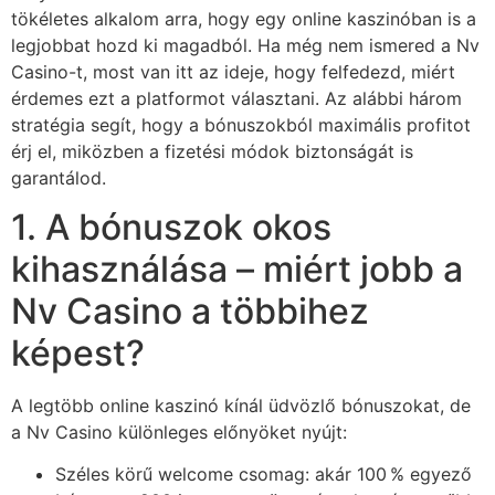
tökéletes alkalom arra, hogy egy online kaszinóban is a
legjobbat hozd ki magadból. Ha még nem ismered a Nv
Casino-t, most van itt az ideje, hogy felfedezd, miért
érdemes ezt a platformot választani. Az alábbi három
stratégia segít, hogy a bónuszokból maximális profitot
érj el, miközben a fizetési módok biztonságát is
garantálod.
1. A bónuszok okos
kihasználása – miért jobb a
Nv Casino a többihez
képest?
A legtöbb online kaszinó kínál üdvözlő bónuszokat, de
a Nv Casino különleges előnyöket nyújt:
Széles körű welcome csomag: akár 100 % egyező