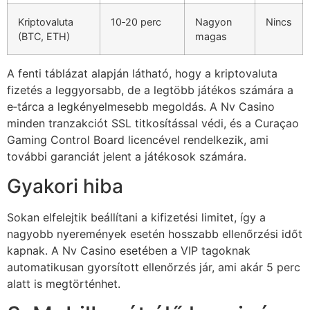
Kriptovaluta
10‑20 perc
Nagyon
Nincs
(BTC, ETH)
magas
A fenti táblázat alapján látható, hogy a kriptovaluta
fizetés a leggyorsabb, de a legtöbb játékos számára a
e‑tárca a legkényelmesebb megoldás. A Nv Casino
minden tranzakciót SSL titkosítással védi, és a Curaçao
Gaming Control Board licencével rendelkezik, ami
további garanciát jelent a játékosok számára.
Gyakori hiba
Sokan elfelejtik beállítani a kifizetési limitet, így a
nagyobb nyeremények esetén hosszabb ellenőrzési időt
kapnak. A Nv Casino esetében a VIP tagoknak
automatikusan gyorsított ellenőrzés jár, ami akár 5 perc
alatt is megtörténhet.