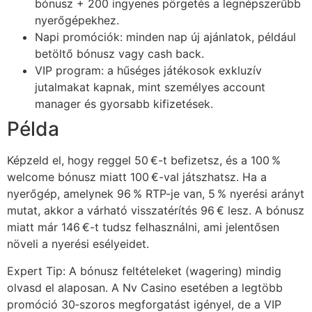
bónusz + 200 ingyenes pörgetés a legnépszerűbb
nyerőgépekhez.
Napi promóciók: minden nap új ajánlatok, például
betöltő bónusz vagy cash back.
VIP program: a hűséges játékosok exkluzív
jutalmakat kapnak, mint személyes account
manager és gyorsabb kifizetések.
Példa
Képzeld el, hogy reggel 50 €-t befizetsz, és a 100 %
welcome bónusz miatt 100 €-val játszhatsz. Ha a
nyerőgép, amelynek 96 % RTP-je van, 5 % nyerési arányt
mutat, akkor a várható visszatérítés 96 € lesz. A bónusz
miatt már 146 €-t tudsz felhasználni, ami jelentősen
növeli a nyerési esélyeidet.
Expert Tip: A bónusz feltételeket (wagering) mindig
olvasd el alaposan. A Nv Casino esetében a legtöbb
promóció 30‑szoros megforgatást igényel, de a VIP