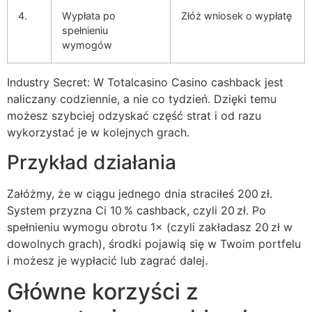
4.
Wypłata po
Złóż wniosek o wypłatę
spełnieniu
wymogów
Industry Secret: W Totalcasino Casino cashback jest
naliczany codziennie, a nie co tydzień. Dzięki temu
możesz szybciej odzyskać część strat i od razu
wykorzystać je w kolejnych grach.
Przykład działania
Załóżmy, że w ciągu jednego dnia straciłeś 200 zł.
System przyzna Ci 10 % cashback, czyli 20 zł. Po
spełnieniu wymogu obrotu 1× (czyli zakładasz 20 zł w
dowolnych grach), środki pojawią się w Twoim portfelu
i możesz je wypłacić lub zagrać dalej.
Główne korzyści z