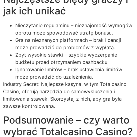
jak ich unikać
Nieczytanie regulaminu – nieznajomość wymogów
obrotu może spowodować utratę bonusu.
Gra na nieznanych platformach – brak licencji
może prowadzić do problemów z wypłatą.
Zbyt wysokie stawki – szybkie wyczerpanie
budżetu przed otrzymaniem cashbacku.
Ignorowanie limitów – brak ustawienia limitów
może prowadzić do uzależnienia.
Industry Secret: Najlepsze kasyna, w tym Totalcasino
Casino, oferują narzędzia do samowykluczenia i
limitowania stawek. Skorzystaj z nich, aby gra była
zawsze kontrolowana.
Podsumowanie – czy warto
wybrać Totalcasino Casino?