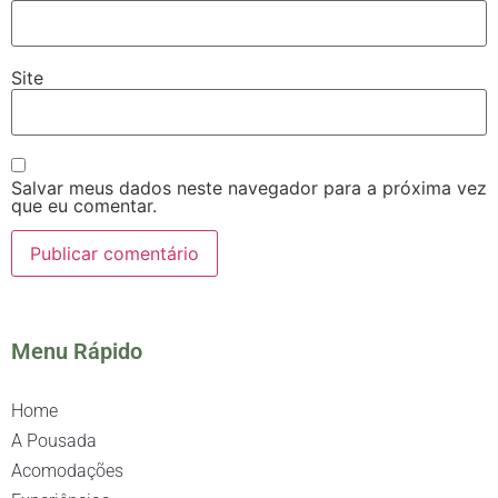
Site
Salvar meus dados neste navegador para a próxima vez
que eu comentar.
Menu Rápido
Home
A Pousada
Acomodações