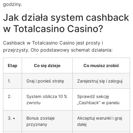
godziny.
Jak działa system cashback
w Totalcasino Casino?
Cashback w Totalcasino Casino jest prosty i
przejrzysty. Oto podstawowy schemat działania:
Etap
Co się dzieje
Co musisz zrobić
1.
Graj i ponieś stratę
Zarejestruj się i zaloguj
2.
System oblicza 10 %
Sprawdź sekcję
zwrotu
„Cashback” w panelu
3. •
Bonus zostaje
Akceptuj warunki i graj
przyznany
dalej