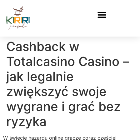
Cashback w
Totalcasino Casino –
jak legalnie
zwiększyć swoje
wygrane i grać bez
ryzyka
W świecie hazardu online gracze coraz częściej