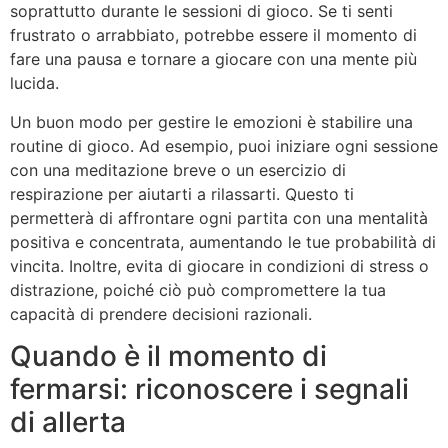
soprattutto durante le sessioni di gioco. Se ti senti
frustrato o arrabbiato, potrebbe essere il momento di
fare una pausa e tornare a giocare con una mente più
lucida.
Un buon modo per gestire le emozioni è stabilire una
routine di gioco. Ad esempio, puoi iniziare ogni sessione
con una meditazione breve o un esercizio di
respirazione per aiutarti a rilassarti. Questo ti
permetterà di affrontare ogni partita con una mentalità
positiva e concentrata, aumentando le tue probabilità di
vincita. Inoltre, evita di giocare in condizioni di stress o
distrazione, poiché ciò può compromettere la tua
capacità di prendere decisioni razionali.
Quando è il momento di
fermarsi: riconoscere i segnali
di allerta