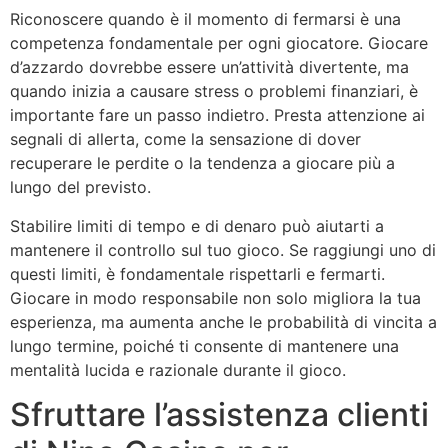
Riconoscere quando è il momento di fermarsi è una
competenza fondamentale per ogni giocatore. Giocare
d’azzardo dovrebbe essere un’attività divertente, ma
quando inizia a causare stress o problemi finanziari, è
importante fare un passo indietro. Presta attenzione ai
segnali di allerta, come la sensazione di dover
recuperare le perdite o la tendenza a giocare più a
lungo del previsto.
Stabilire limiti di tempo e di denaro può aiutarti a
mantenere il controllo sul tuo gioco. Se raggiungi uno di
questi limiti, è fondamentale rispettarli e fermarti.
Giocare in modo responsabile non solo migliora la tua
esperienza, ma aumenta anche le probabilità di vincita a
lungo termine, poiché ti consente di mantenere una
mentalità lucida e razionale durante il gioco.
Sfruttare l’assistenza clienti