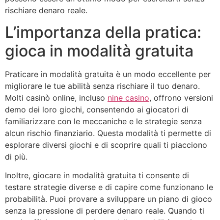
rischiare denaro reale.
L’importanza della pratica:
gioca in modalità gratuita
Praticare in modalità gratuita è un modo eccellente per
migliorare le tue abilità senza rischiare il tuo denaro.
Molti casinò online, incluso
nine casino
, offrono versioni
demo dei loro giochi, consentendo ai giocatori di
familiarizzare con le meccaniche e le strategie senza
alcun rischio finanziario. Questa modalità ti permette di
esplorare diversi giochi e di scoprire quali ti piacciono
di più.
Inoltre, giocare in modalità gratuita ti consente di
testare strategie diverse e di capire come funzionano le
probabilità. Puoi provare a sviluppare un piano di gioco
senza la pressione di perdere denaro reale. Quando ti