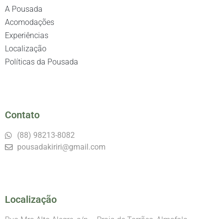
A Pousada
Acomodações
Experiências
Localização
Políticas da Pousada
Contato
(88) 98213-8082
pousadakiriri@gmail.com
Localização