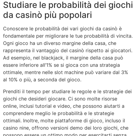
Studiare le probabilità dei giochi
da casinò più popolari
Conoscere le probabilità dei vari giochi da casinò è
fondamentale per migliorare le tue probabilità di vincita.
Ogni gioco ha un diverso margine della casa, che
rappresenta il vantaggio del casinò rispetto ai giocatori.
Ad esempio, nel blackjack, il margine della casa può
essere inferiore all’1% se si gioca con una strategia
ottimale, mentre nelle slot machine può variare dal 3%
al 10% o più, a seconda del gioco.
Prenditi il tempo per studiare le regole e le strategie dei
giochi che desideri giocare. Ci sono molte risorse
online, inclusi tutorial e video, che possono aiutarti a
comprendere meglio le probabilità e le strategie
ottimali. Inoltre, molte piattaforme di gioco, incluso il
casino nine, offrono versioni demo dei loro giochi, che
possono essere un ottimo modo per esercitarti senza