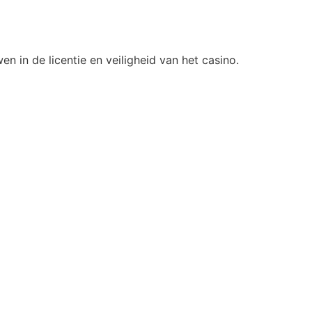
n in de licentie en veiligheid van het casino.