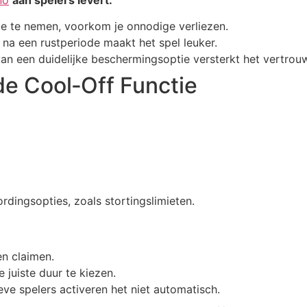
 te nemen, voorkom je onnodige verliezen.
k na een rustperiode maakt het spel leuker.
an een duidelijke beschermingsoptie versterkt het vertrouwe
de Cool‑Off Functie
ingsopties, zoals stortingslimieten.
en claimen.
 juiste duur te kiezen.
ieve spelers activeren het niet automatisch.