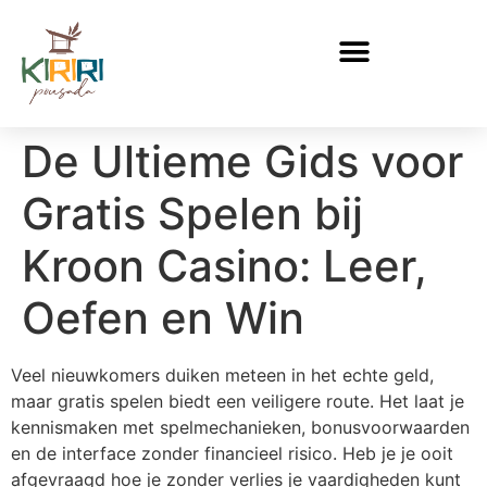
De Ultieme Gids voor
Gratis Spelen bij
Kroon Casino: Leer,
Oefen en Win
Veel nieuwkomers duiken meteen in het echte geld,
maar gratis spelen biedt een veiligere route. Het laat je
kennismaken met spelmechanieken, bonusvoorwaarden
en de interface zonder financieel risico. Heb je je ooit
afgevraagd hoe je zonder verlies je vaardigheden kunt