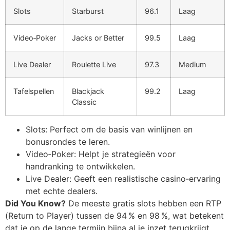
Slots
Starburst
96.1
Laag
Video‑Poker
Jacks or Better
99.5
Laag
Live Dealer
Roulette Live
97.3
Medium
Tafelspellen
Blackjack
99.2
Laag
Classic
Slots: Perfect om de basis van winlijnen en
bonusrondes te leren.
Video‑Poker: Helpt je strategieën voor
handranking te ontwikkelen.
Live Dealer: Geeft een realistische casino‑ervaring
met echte dealers.
Did You Know?
De meeste gratis slots hebben een RTP
(Return to Player) tussen de 94 % en 98 %, wat betekent
dat je op de lange termijn bijna al je inzet terugkrijgt.