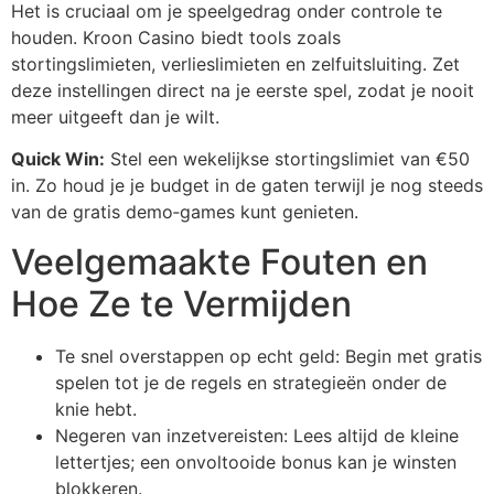
Het is cruciaal om je speelgedrag onder controle te
houden. Kroon Casino biedt tools zoals
stortingslimieten, verlieslimieten en zelfuitsluiting. Zet
deze instellingen direct na je eerste spel, zodat je nooit
meer uitgeeft dan je wilt.
Quick Win:
Stel een wekelijkse stortingslimiet van €50
in. Zo houd je je budget in de gaten terwijl je nog steeds
van de gratis demo‑games kunt genieten.
Veelgemaakte Fouten en
Hoe Ze te Vermijden
Te snel overstappen op echt geld: Begin met gratis
spelen tot je de regels en strategieën onder de
knie hebt.
Negeren van inzetvereisten: Lees altijd de kleine
lettertjes; een onvoltooide bonus kan je winsten
blokkeren.