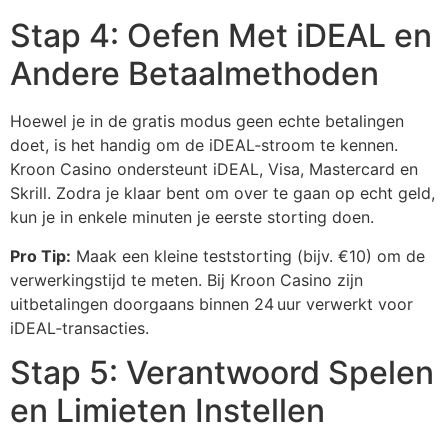
Stap 4: Oefen Met iDEAL en
Andere Betaalmethoden
Hoewel je in de gratis modus geen echte betalingen
doet, is het handig om de iDEAL‑stroom te kennen.
Kroon Casino ondersteunt iDEAL, Visa, Mastercard en
Skrill. Zodra je klaar bent om over te gaan op echt geld,
kun je in enkele minuten je eerste storting doen.
Pro Tip:
Maak een kleine teststorting (bijv. €10) om de
verwerkingstijd te meten. Bij Kroon Casino zijn
uitbetalingen doorgaans binnen 24 uur verwerkt voor
iDEAL‑transacties.
Stap 5: Verantwoord Spelen
en Limieten Instellen