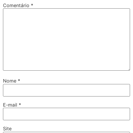
Comentário
*
Nome
*
E-mail
*
Site