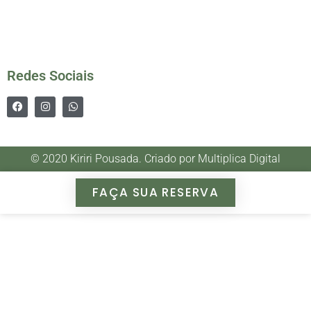
Redes Sociais
© 2020 Kiriri Pousada. Criado por Multiplica Digital
FAÇA SUA RESERVA