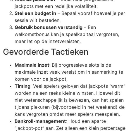
jackpots met een redelijke volatiliteit.
Stel een budget in
– Bepaal vooraf hoeveel je per
sessie wilt besteden.
Gebruik bonussen verstandig
– Een
welkomstbonus kan je speelkapitaal vergroten,
maar let op de inzetvereisten.
Gevorderde Tactieken
Maximale inzet
: Bij progressieve slots is de
maximale inzet vaak vereist om in aanmerking te
komen voor de jackpot.
Timing
: Veel spelers geloven dat jackpots “warm”
worden na een reeks kleine winsten. Hoewel dit
niet wetenschappelijk is bewezen, kan het spelen
tijdens piekuren (bijvoorbeeld in het weekend) de
kans vergroten omdat meer spelers meespelen.
Bankroll‑management
: Houd een aparte
“jackpot‑pot” aan. Zet alleen een klein percentage