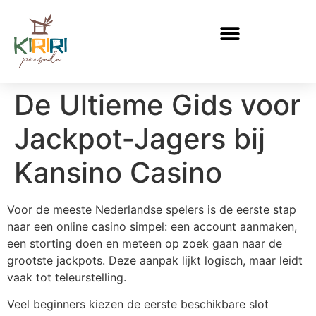
De Ultieme Gids voor
Jackpot‑Jagers bij
Kansino Casino
Voor de meeste Nederlandse spelers is de eerste stap
naar een online casino simpel: een account aanmaken,
een storting doen en meteen op zoek gaan naar de
grootste jackpots. Deze aanpak lijkt logisch, maar leidt
vaak tot teleurstelling.
Veel beginners kiezen de eerste beschikbare slot