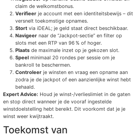
claim de welkomstbonus.
Verifieer
je account met een identiteitsbewijs – dit
versnelt toekomstige opnames.
Stort
via iDEAL; je geld staat direct beschikbaar.
Navigeer
naar de “Jackpot‑sectie” en filter op
slots met een RTP van 96 % of hoger.
Plaats
de maximale inzet op je gekozen slot.
Speel
minimaal 20 rondes per sessie om je
bankroll te beschermen.
Controleer
je winsten en vraag een opname aan
zodra je de jackpot of een aanzienlijke winst hebt
behaald.
Expert Advice:
Houd je winst‑/verlieslimiet in de gaten
en stop direct wanneer je de vooraf ingestelde
winstdoelstelling hebt bereikt. Dit voorkomt dat je je
winst weer kwijtraakt.
Toekomst van