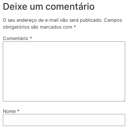
Deixe um comentário
O seu endereço de e-mail não será publicado.
Campos
obrigatórios são marcados com
*
Comentário
*
Nome
*