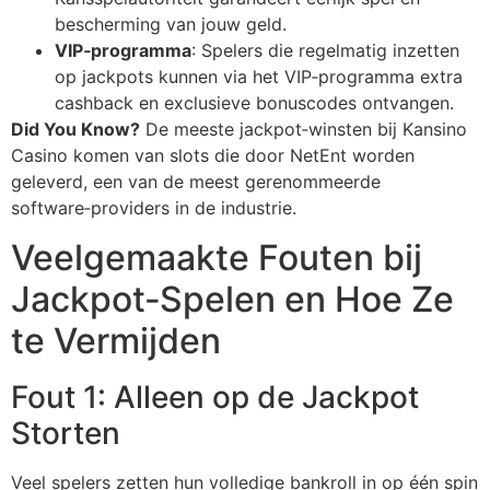
bescherming van jouw geld.
VIP‑programma
: Spelers die regelmatig inzetten
op jackpots kunnen via het VIP‑programma extra
cashback en exclusieve bonuscodes ontvangen.
Did You Know?
De meeste jackpot‑winsten bij Kansino
Casino komen van slots die door NetEnt worden
geleverd, een van de meest gerenommeerde
software‑providers in de industrie.
Veelgemaakte Fouten bij
Jackpot‑Spelen en Hoe Ze
te Vermijden
Fout 1: Alleen op de Jackpot
Storten
Veel spelers zetten hun volledige bankroll in op één spin