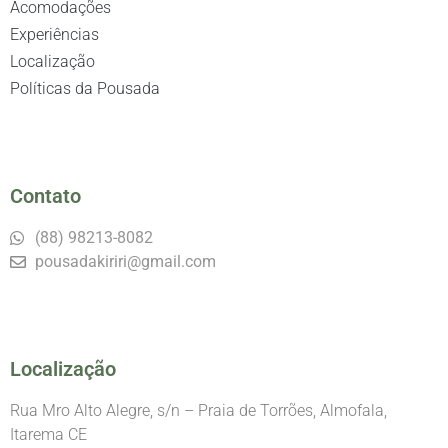
Acomodações
Experiências
Localização
Políticas da Pousada
Contato
(88) 98213-8082
pousadakiriri@gmail.com
Localização
Rua Mro Alto Alegre, s/n – Praia de Torrões, Almofala,
Itarema CE