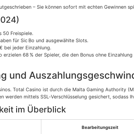
utgeschrieben – Sie können sofort mit echten Gewinnen spi
2024)
 50 Freispiele.
aben für Sic Bo und ausgewählte Slots.
€ bei jeder Einzahlung.
no erzielen 68 % der Spieler, die den Bonus ohne Einzahlung
ung und Auszahlungsgeschwind
inos. Total Casino ist durch die Malta Gaming Authority (MG
en werden mittels SSL‑Verschlüsselung gesichert, sodass Ih
eit im Überblick
Bearbeitungszeit