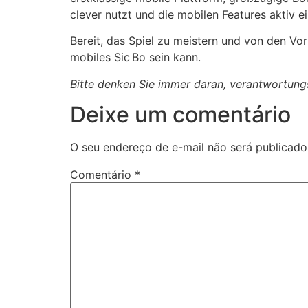
clever nutzt und die mobilen Features aktiv e
Bereit, das Spiel zu meistern und von den Vort
mobiles Sic Bo sein kann.
Bitte denken Sie immer daran, verantwortungs
Deixe um comentário
O seu endereço de e-mail não será publicado
Comentário
*