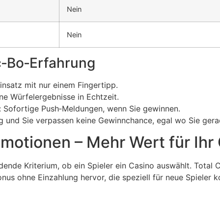
Nein
Nein
ic‑Bo‑Erfahrung
insatz mit nur einem Fingertipp.
ne Würfelergebnisse in Echtzeit.
: Sofortige Push‑Meldungen, wenn Sie gewinnen.
sig und Sie verpassen keine Gewinnchance, egal wo Sie gera
otionen – Mehr Wert für Ihr
dende Kriterium, ob ein Spieler ein Casino auswählt. Total 
 ohne Einzahlung hervor, die speziell für neue Spieler ko