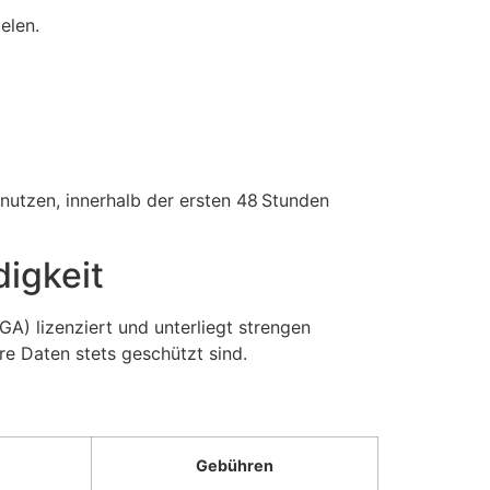
elen.
 nutzen, innerhalb der ersten 48 Stunden
igkeit
A) lizenziert und unterliegt strengen
re Daten stets geschützt sind.
Gebühren