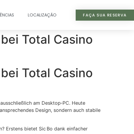
IÊNCIAS
LOCALIZAÇÃO
FAÇA SUA RESERVA
 bei Total Casino
 bei Total Casino
r ausschließlich am Desktop‑PC. Heute
 ansprechendes Design, sondern auch stabile
n? Erstens bietet Sic Bo dank einfacher