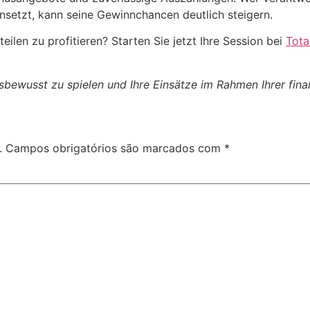
insetzt, kann seine Gewinnchancen deutlich steigern.
eilen zu profitieren? Starten Sie jetzt Ihre Session bei
Tota
bewusst zu spielen und Ihre Einsätze im Rahmen Ihrer finan
.
Campos obrigatórios são marcados com
*