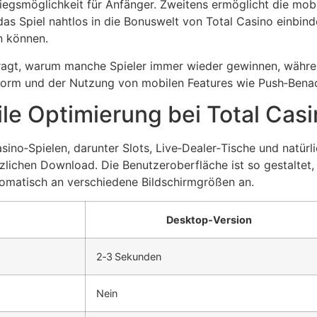
tiegsmöglichkeit für Anfänger. Zweitens ermöglicht die mob
 das Spiel nahtlos in die Bonuswelt von Total Casino einbi
n können.
fragt, warum manche Spieler immer wieder gewinnen, währe
ttform und der Nutzung von mobilen Features wie Push‑Bena
le Optimierung bei Total Cas
asino‑Spielen, darunter Slots, Live‑Dealer‑Tische und natürli
lichen Download. Die Benutzeroberfläche ist so gestaltet, 
tomatisch an verschiedene Bildschirmgrößen an.
Desktop‑Version
2‑3 Sekunden
Nein