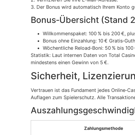
3. Der Bonus wird automatisch Ihrem Konto g
Bonus‑Übersicht (Stand 
Willkommenspaket: 100 % bis 200 €, plus
Bonus ohne Einzahlung: 10 € Gratis‑Guth
Wöchentliche Reload‑Boni: 50 % bis 100 
Statistik: Laut internen Daten von Total Casi
mindestens einen Gewinn von 5 €.
Sicherheit, Lizenzier
Vertrauen ist das Fundament jedes Online‑Cas
Auflagen zum Spielerschutz. Alle Transaktion
Auszahlungsgeschwindigk
Zahlungsmethode