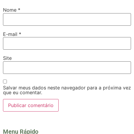
Nome
*
E-mail
*
Site
Salvar meus dados neste navegador para a próxima vez
que eu comentar.
Menu Rápido