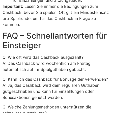
für Einzahlungen und Sitzungsdauer.
Important:
Lesen Sie immer die Bedingungen zum
Cashback, bevor Sie spielen. Oft gilt ein Mindesteinsatz
pro Spielrunde, um für das Cashback in Frage zu
kommen.
FAQ – Schnellantworten für
Einsteiger
Q: Wie oft wird das Cashback ausgezahlt?
A: Das Cashback wird wöchentlich am Freitag
automatisch auf Ihr Spielguthaben gebucht.
Q: Kann ich das Cashback für Bonusgelder verwenden?
A: Ja, das Cashback wird dem regulären Guthaben
gutgeschrieben und kann für Einzahlungen oder
Bonusaktionen genutzt werden.
Q: Welche Zahlungsmethoden unterstützen die