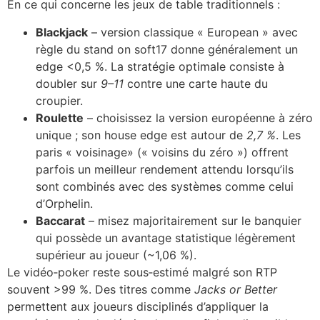
En ce qui concerne les jeux de table traditionnels :
Blackjack
– version classique « European » avec
règle du stand on soft17 donne généralement un
edge <0,5 %. La stratégie optimale consiste à
doubler sur
9–11
contre une carte haute du
croupier.
Roulette
– choisissez la version européenne à zéro
unique ; son house edge est autour de
2,7 %
. Les
paris « voisinage» (« voisins du zéro ») offrent
parfois un meilleur rendement attendu lorsqu’ils
sont combinés avec des systèmes comme celui
d’Orphelin.
Baccarat
– misez majoritairement sur le banquier
qui possède un avantage statistique légèrement
supérieur au joueur (~1,06 %).
Le vidéo‑poker reste sous‑estimé malgré son RTP
souvent >99 %. Des titres comme
Jacks or Better
permettent aux joueurs disciplinés d’appliquer la