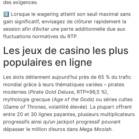
des exigences.
3️⃣ Lorsque le wagering atteint son seuil maximal sans
gain significatif, envisagez de clôturer rapidement la
session afin d’éviter une perte additionnelle due aux
fluctuations normatives du RTP.
Les jeux de casino les plus
populaires en ligne
Les slots détiennent aujourd’hui près de 65 % du trafic
mondial grâce à leurs thématiques variées – pirates
modernes (
Pirate Gold Deluxe
, RTP≈96,5 %),
mythologie grecque (
Age of the Gods
) ou séries cultes
(
Game of Thrones
, volatilité élevée). La plupart offrent
entre 20 et 30 lignes payantes, plusieurs multiplicateurs
progressifs ainsi qu’un jackpot progressif pouvant
dépasser le million d’euros dans
Mega Moolah
.