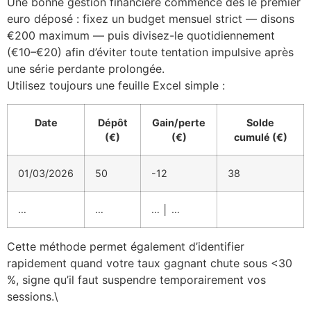
Une bonne gestion financière commence dès le premier
euro déposé : fixez un budget mensuel strict — disons
€200 maximum — puis divisez-le quotidiennement
(€10–€20) afin d’éviter toute tentation impulsive après
une série perdante prolongée.
Utilisez toujours une feuille Excel simple :
Date
Dépôt
Gain/perte
Solde
(€)
(€)
cumulé (€)
01/03/2026
50
-12
38
…
…
… │ …
Cette méthode permet également d’identifier
rapidement quand votre taux gagnant chute sous <30
%, signe qu’il faut suspendre temporairement vos
sessions.\