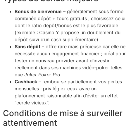
Bonus de bienvenue
– généralement sous forme
combinée dépôt + tours gratuits ; choisissez celui
dont le ratio dépôt/bonus est le plus favorable
(exemple : Casino Y propose un doublement du
dépôt suivi d’un cash supplémentaire).
Sans dépôt
– offre rare mais précieuse car elle ne
nécessite aucun engagement financier ; idéal pour
tester un nouveau provider avant d’investir
réellement dans ses machines vidéo‑poker telles
que
Joker Poker Pro
.
Cashback
– rembourse partiellement vos pertes
mensuelles ; privilégiez ceux avec un
plafonnement raisonnable afin d’éviter un effet
“cercle vicieux”.
Conditions de mise à surveiller
attentivement