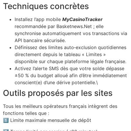
Techniques concrètes
Installez l’app mobile
MyCasinoTracker
recommandée par Basketnews.Net ; elle
synchronise automatiquement vos transactions via
API bancaire sécurisée.
Définissez des limites auto‑exclusion quotidiennes
directement depuis le tableau « Limites »
disponible sur chaque plateforme légale française.
Activez l’alerte SMS dès que votre solde dépasse
±50 % du budget alloué afin d’être immédiatement
conscient(e) d’une dérive potentielle.\
Outils proposés par les sites
Tous les meilleurs opérateurs français intègrent des
fonctions telles que :
1️⃣ Limite maximale mensuelle de dépôt