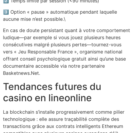
2️⃣ Temps limité par session (<90 minutes)
3️⃣ Option « pause » automatique pendant laquelle
aucune mise n’est possible.\
En cas de doute persistant quant à votre comportement
ludique—par exemple si vous jouez plusieurs heures
consécutives malgré plusieurs pertes—tournez-vous
vers « Jeu Responsable France », organisme national
offrant conseil psychologique gratuit ainsi qu’une base
documentaire accessible via notre partenaire
Basketnews.Net.
Tendances futures du
casino en line​online​
La blockchain s’installe progressivement comme pilier
technologique : elle assure traçabilité complète des
transactions grâce aux contrats intelligents Ethereum