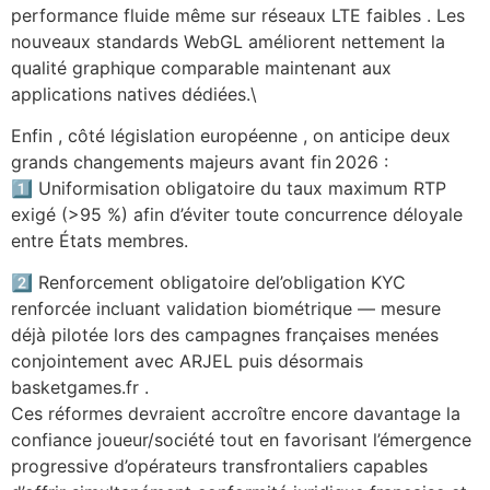
performance fluide même sur réseaux LTE faibles . Les
nouveaux standards WebGL améliorent nettement la
qualité graphique comparable maintenant aux
applications natives dédiées.\
Enfin , côté législation européenne , on anticipe deux
grands changements majeurs avant fin 2026 :
1️⃣ Uniformisation obligatoire du taux maximum RTP
exigé (>95 %) afin d’éviter toute concurrence déloyale
entre États membres.
2️⃣ Renforcement obligatoire del’obligation KYC
renforcée incluant validation biométrique — mesure
déjà pilotée lors des campagnes françaises menées
conjointement avec ARJEL puis désormais
basketgames.fr .
Ces réformes devraient accroître encore davantage la
confiance joueur/société tout en favorisant l’émergence
progressive d’opérateurs transfrontaliers capables