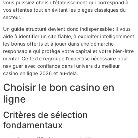
vous puissiez choisir l’établissement qui correspond à
vos attentes tout en évitant les pièges classiques du
secteur.
Un guide structuré devient donc indispensable : il vous
aide à identifier un site fiable, à exploiter intelligemment
les bonus offerts et à jouer dans une démarche
responsable qui protège votre capital et votre bien‑être
mental. Ce texte regroupe l’expertise nécessaire pour
naviguer avec confiance dans l’univers du meilleur
casino en ligne 2026 et au‑delà.
Choisir le bon casino en
ligne
Critères de sélection
fondamentaux