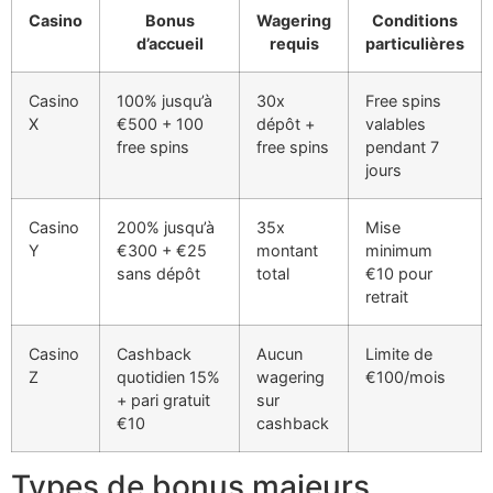
Casino
Bonus
Wagering
Conditions
d’accueil
requis
particulières
Casino
100% jusqu’à
30x
Free spins
X
€500 + 100
dépôt +
valables
free spins
free spins
pendant 7
jours
Casino
200% jusqu’à
35x
Mise
Y
€300 + €25
montant
minimum
sans dépôt
total
€10 pour
retrait
Casino
Cashback
Aucun
Limite de
Z
quotidien 15%
wagering
€100/mois
+ pari gratuit
sur
€10
cashback
Types de bonus majeurs