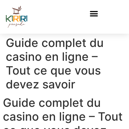
Guide complet du
casino en ligne –
Tout ce que vous
devez savoir
Guide complet du
casino en ligne – Tout