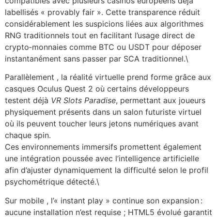
compatibles avec plusieurs casinos européens déjà
labellisés « provably fair ». Cette transparence réduit
considérablement les suspicions liées aux algorithmes
RNG traditionnels tout en facilitant l’usage direct de
crypto‑monnaies comme BTC ou USDT pour déposer
instantanément sans passer par SCA traditionnel.\
Parallèlement , la réalité virtuelle prend forme grâce aux
casques Oculus Quest 2 où certains développeurs
testent déjà
VR Slots Paradise
, permettant aux joueurs
physiquement présents dans un salon futuriste virtuel
où ils peuvent toucher leurs jetons numériques avant
chaque spin.
Ces environnements immersifs promettent également
une intégration poussée avec l’intelligence artificielle
afin d’ajuster dynamiquement la difficulté selon le profil
psychométrique détecté.\
Sur mobile , l’« instant play » continue son expansion :
aucune installation n’est requise ; HTML5 évolué garantit