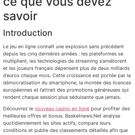
ce que vous devez
savoir
Introduction
Le jeu en ligne connaît une explosion sans précédent
depuis les cinq dernières années : les plateformes se
multiplient, les technologies de streaming s’améliorent
et les joueurs français dépensent plus de deux milliards
d’euros chaque mois. Cette croissance est portée par la
démocratisation du smartphone, la montée des licences
européennes et l’attrait des promotions généreuses qui
rendent chaque session plus séduisante que jamais.
Découvrez le
nouveau casino en ligne
pour profiter des
meilleures offres et bonus. Basketnews.Net analyse
quotidiennement les sites actifs, compare leurs
conditions et publie des classements détaillés afin que