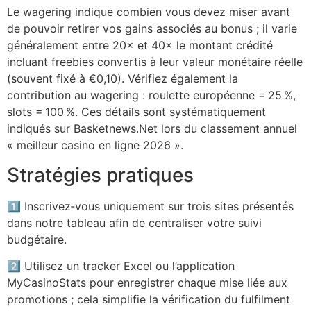
Le wagering indique combien vous devez miser avant
de pouvoir retirer vos gains associés au bonus ; il varie
généralement entre 20× et 40× le montant crédité
incluant freebies convertis à leur valeur monétaire réelle
(souvent fixé à €0,10). Vérifiez également la
contribution au wagering : roulette européenne = 25 %,
slots = 100 %. Ces détails sont systématiquement
indiqués sur Basketnews.Net lors du classement annuel
« meilleur casino en ligne 2026 ».
Stratégies pratiques
1️⃣ Inscrivez‑vous uniquement sur trois sites présentés
dans notre tableau afin de centraliser votre suivi
budgétaire.
2️⃣ Utilisez un tracker Excel ou l’application
MyCasinoStats pour enregistrer chaque mise liée aux
promotions ; cela simplifie la vérification du fulfilment