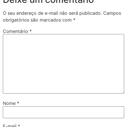
O seu endereço de e-mail não será publicado.
Campos
obrigatórios são marcados com
*
Comentário
*
Nome
*
E-mail
*