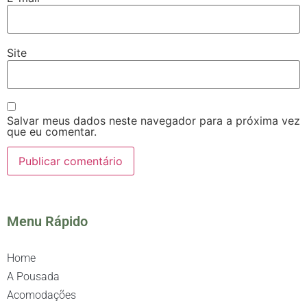
Site
Salvar meus dados neste navegador para a próxima vez
que eu comentar.
Menu Rápido
Home
A Pousada
Acomodações