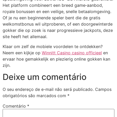
Het platform combineert een breed game‑aanbod,
royale bonussen en een veilige, snelle betaalomgeving.
Of je nu een beginnende speler bent die de gratis
welkomstbonus wil uitproberen, of een doorgewinterde
gokker die op zoek is naar progressieve jackpots, deze
site heeft het allemaal.
Klaar om zelf de mobiele voordelen te ontdekken?
Neem een kijkje op
Winnitt Casino casino officieel
en
ervaar hoe gemakkelijk en plezierig online gokken kan
zijn.
Deixe um comentário
O seu endereço de e-mail não será publicado.
Campos
obrigatórios são marcados com
*
Comentário
*