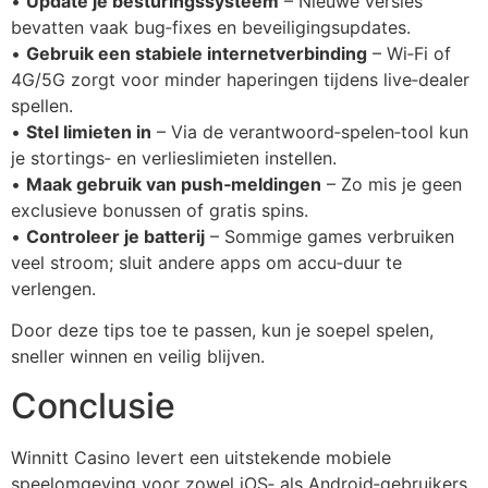
•
Update je besturingssysteem
– Nieuwe versies
bevatten vaak bug‑fixes en beveiligingsupdates.
•
Gebruik een stabiele internetverbinding
– Wi‑Fi of
4G/5G zorgt voor minder haperingen tijdens live‑dealer
spellen.
•
Stel limieten in
– Via de verantwoord‑spelen‑tool kun
je stortings‑ en verlieslimieten instellen.
•
Maak gebruik van push‑meldingen
– Zo mis je geen
exclusieve bonussen of gratis spins.
•
Controleer je batterij
– Sommige games verbruiken
veel stroom; sluit andere apps om accu‑duur te
verlengen.
Door deze tips toe te passen, kun je soepel spelen,
sneller winnen en veilig blijven.
Conclusie
Winnitt Casino levert een uitstekende mobiele
speelomgeving voor zowel iOS‑ als Android‑gebruikers.