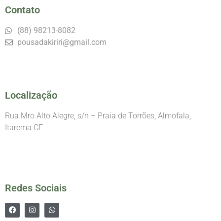
Contato
(88) 98213-8082
pousadakiriri@gmail.com
Localização
Rua Mro Alto Alegre, s/n – Praia de Torrões, Almofala,
Itarema CE
Redes Sociais