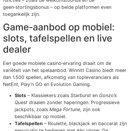
geen‑stortingsbonus – op beide platformen even
toegankelijk zijn.
Game‑aanbod op mobiel:
slots, tafelspellen en live
dealer
Een goede mobiele casino‑ervaring draait om de
variëteit van het spelaanbod. Winnitt Casino biedt meer
dan 1.500 spellen, afkomstig van topleveranciers als
NetEnt, Play’n GO en Evolution Gaming.
Slots
– Klassiekers zoals
Starburst
en
Gonzo’s
Quest
draaien zonder haperingen. Progressieve
jackpots, zoals
Mega Fortune
, zijn ook
beschikbaar op mobiel.
Tafelspellen
– Roulette, blackjack en baccarat zijn
eenvoudig te bedienen met één vinger. De