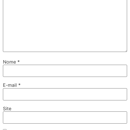
Nome
*
E-mail
*
Site