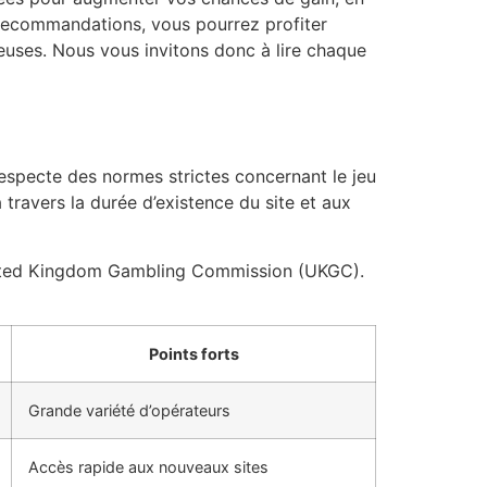
 recommandations, vous pourrez profiter
euses. Nous vous invitons donc à lire chaque
 respecte des normes strictes concernant le jeu
travers la durée d’existence du site et aux
United Kingdom Gambling Commission (UKGC).
Points forts
Grande variété d’opérateurs
Accès rapide aux nouveaux sites