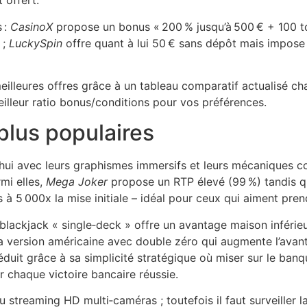
t offert.
 :
CasinoX
propose un bonus « 200 % jusqu’à 500 € + 100 to
 ;
LuckySpin
offre quant à lui 50 € sans dépôt mais impose 
illeures offres grâce à un tableau comparatif actualisé ch
illeur ratio bonus/conditions pour vos préférences.
plus populaires
hui avec leurs graphismes immersifs et leurs mécaniques 
mi elles,
Mega Joker
propose un RTP élevé (99 %) tandis 
s à 5 000x la mise initiale – idéal pour ceux qui aiment pre
 blackjack « single‑deck » offre un avantage maison inférie
 version américaine avec double zéro qui augmente l’avant
éduit grâce à sa simplicité stratégique où miser sur le ba
 chaque victoire bancaire réussie.
u streaming HD multi‑caméras ; toutefois il faut surveiller l