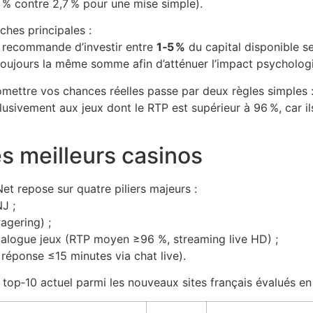
 % contre 2,7 % pour une mise simple).
ches principales :
») recommande d’investir entre
1‑5 %
du capital disponible se
 toujours la même somme afin d’atténuer l’impact psycholog
omettre vos chances réelles passe par deux règles simples 
usivement aux jeux dont le RTP est supérieur à 96 %, car i
s meilleurs casinos
 repose sur quatre piliers majeurs :
J ;
agering) ;
talogue jeux (RTP moyen ≥96 %, streaming live HD) ;
 réponse ≤15 minutes via chat live).
 top‑10 actuel parmi les nouveaux sites français évalués en 