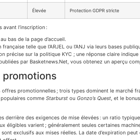
Élevée
Protection GDPR stricte
avant l’inscription :
 au bas de la page d’accueil.
 française telle que l’ARJEL ou l’ANJ via leurs bases publiq
on précise sur la politique KYC ; une réponse claire indique
 publiées par Basketnews.Net, vous obtenez un aperçu comp
 promotions
s offres promotionnelles ; trois types dominent le marché f
es populaires comme
Starburst
ou
Gonzo’s Quest
, et le bonu
s derrière des exigences de mise élevées : un ratio typiqu
 jeux éligibles varient ; généralement seules certaines mach
 sont exclusifs aux mises réelles. La date d’expiration peut