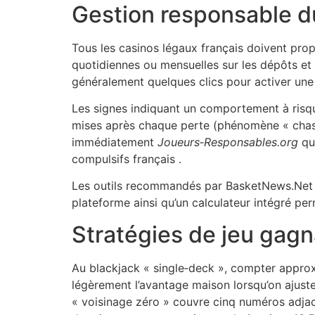
Gestion responsable d
Tous les casinos légaux français doivent propo
quotidiennes ou mensuelles sur les dépôts et 
généralement quelques clics pour activer une r
Les signes indiquant un comportement à risq
mises après chaque perte (phénomène « chasing
immédiatement
Joueurs‑Responsables.org
qui
compulsifs français .
Les outils recommandés par BasketNews.Net in
plateforme ainsi qu’un calculateur intégré pe
Stratégies de jeu gag
Au blackjack « single‑deck », compter approxi
légèrement l’avantage maison lorsqu’on ajuste
« voisinage zéro » couvre cinq numéros adja