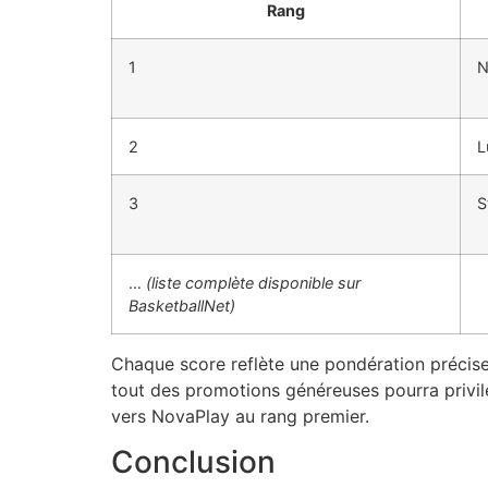
Rang
1
N
2
L
3
…
(liste complète disponible sur
BasketballNet)
Chaque score reflète une pondération précise
tout des promotions généreuses pourra privil
vers NovaPlay au rang premier.
Conclusion