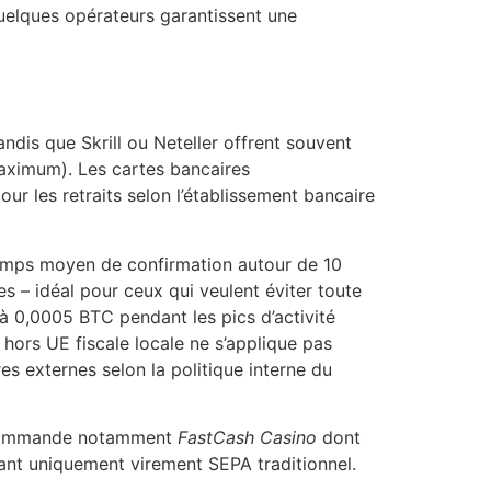
quelques opérateurs garantissent une
andis que Skrill ou Neteller offrent souvent
maximum). Les cartes bancaires
r les retraits selon l’établissement bancaire
temps moyen de confirmation autour de 10
s – idéal pour ceux qui veulent éviter toute
u’à 0,0005 BTC pendant les pics d’activité
hors UE fiscale locale ne s’applique pas
es externes selon la politique interne du
l recommande notamment
FastCash Casino
dont
sant uniquement virement SEPA traditionnel.