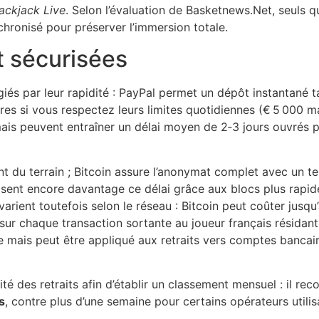
ackjack Live
. Selon l’évaluation de Basketnews.Net, seuls 
hronisé pour préserver l’immersion totale.
 sécurisées
égiés par leur rapidité : PayPal permet un dépôt instantané t
ires si vous respectez leurs limites quotidiennes (€ 5 000 
s peuvent entraîner un délai moyen de 2‑3 jours ouvrés pou
 du terrain ; Bitcoin assure l’anonymat complet avec un 
sent encore davantage ce délai grâce aux blocs plus rapide
 varient toutefois selon le réseau : Bitcoin peut coûter jusq
ur chaque transaction sortante au joueur français résidant 
e mais peut être appliqué aux retraits vers comptes bancair
dité des retraits afin d’établir un classement mensuel : i
s
, contre plus d’une semaine pour certains opérateurs utili