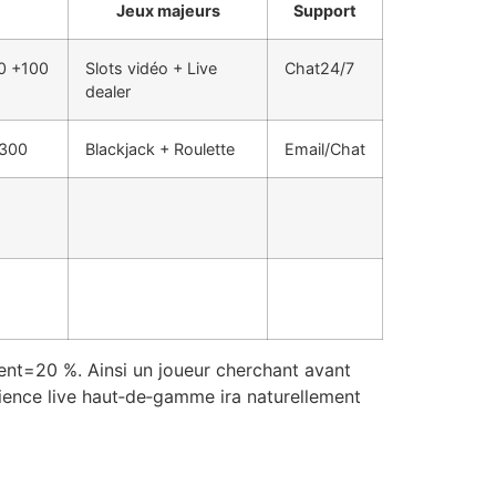
Jeux majeurs
Support
0 +100
Slots vidéo + Live
Chat24/7
dealer
€300
Blackjack + Roulette
Email/Chat
ent=20 %. Ainsi un joueur cherchant avant
ience live haut‑de‑gamme ira naturellement