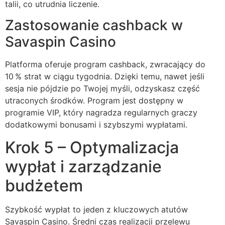
talii, co utrudnia liczenie.
Zastosowanie cashback w
Savaspin Casino
Platforma oferuje program cashback, zwracający do
10 % strat w ciągu tygodnia. Dzięki temu, nawet jeśli
sesja nie pójdzie po Twojej myśli, odzyskasz część
utraconych środków. Program jest dostępny w
programie VIP, który nagradza regularnych graczy
dodatkowymi bonusami i szybszymi wypłatami.
Krok 5 – Optymalizacja
wypłat i zarządzanie
budżetem
Szybkość wypłat to jeden z kluczowych atutów
Savaspin Casino. Średni czas realizacji przelewu