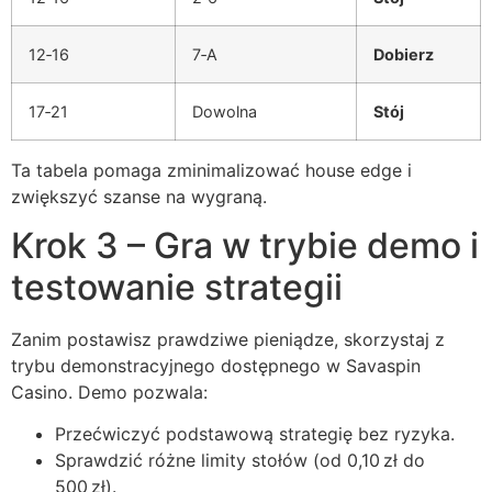
12‑16
7‑A
Dobierz
17‑21
Dowolna
Stój
Ta tabela pomaga zminimalizować house edge i
zwiększyć szanse na wygraną.
Krok 3 – Gra w trybie demo i
testowanie strategii
Zanim postawisz prawdziwe pieniądze, skorzystaj z
trybu demonstracyjnego dostępnego w Savaspin
Casino. Demo pozwala:
Przećwiczyć podstawową strategię bez ryzyka.
Sprawdzić różne limity stołów (od 0,10 zł do
500 zł).