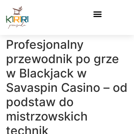
Profesjonalny
przewodnik po grze
w Blackjack w
Savaspin Casino – od
podstaw do
mistrzowskich
technik